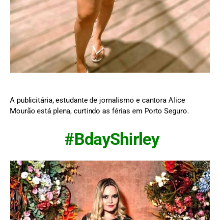
A publicitária, estudante de jornalismo e cantora Alice
Mourão está plena, curtindo as férias em Porto Seguro.
#BdayShirley