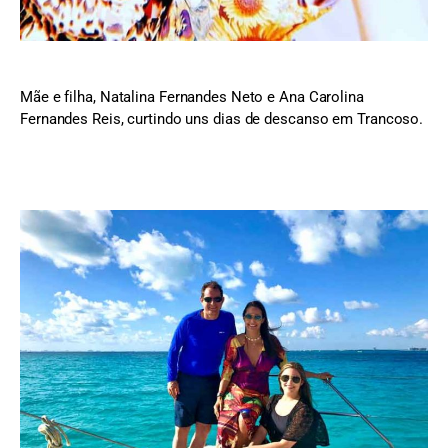
Mãe e filha, Natalina Fernandes Neto e Ana Carolina
Fernandes Reis, curtindo uns dias de descanso em Trancoso.