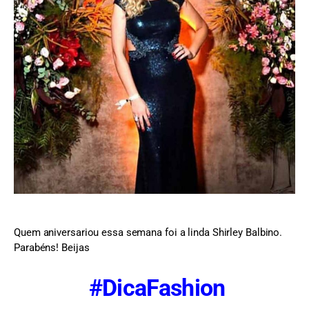
Quem aniversariou essa semana foi a linda Shirley Balbino.
Parabéns! Beijas
#DicaFashion