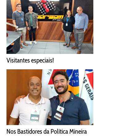
Visitantes especiais!
Nos Bastidores da Política Mineira