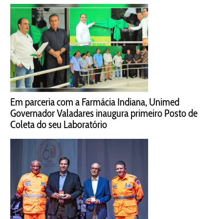
Em parceria com a Farmácia Indiana, Unimed
Governador Valadares inaugura primeiro Posto de
Coleta do seu Laboratório