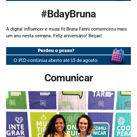
#BdayBruna
A digital influencer e musa fit Bruna Fanni comemorou mais
um ano nesta semana. Feliz aniversário! Beijas!
Comunicar