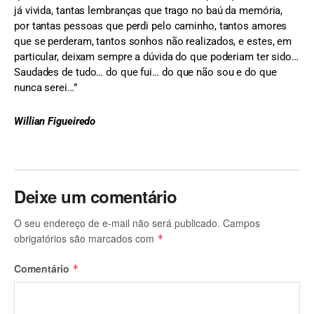
já vivida, tantas lembranças que trago no baú da memória,
por tantas pessoas que perdi pelo caminho, tantos amores
que se perderam, tantos sonhos não realizados, e estes, em
particular, deixam sempre a dúvida do que poderiam ter sido…
Saudades de tudo… do que fui… do que não sou e do que
nunca serei…”
Willian Figueiredo
Deixe um comentário
O seu endereço de e-mail não será publicado.
Campos
obrigatórios são marcados com
*
Comentário
*