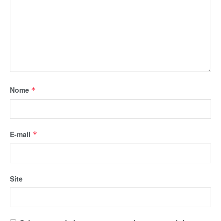
Nome
*
E-mail
*
Site