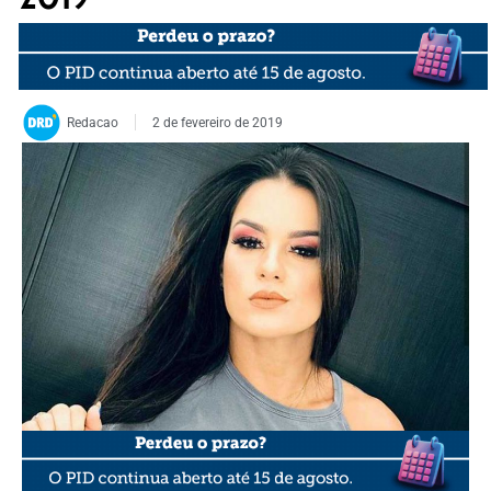
Redacao
2 de fevereiro de 2019