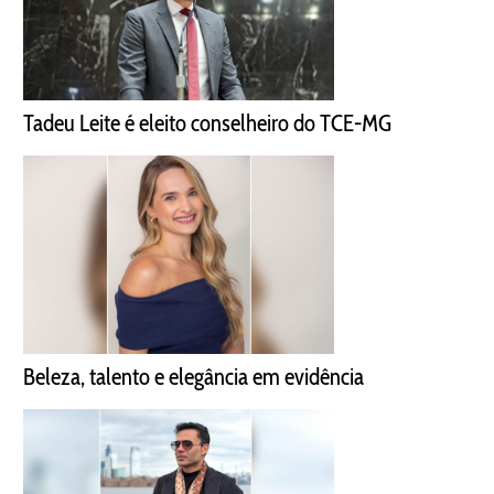
Tadeu Leite é eleito conselheiro do TCE-MG
Beleza, talento e elegância em evidência