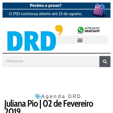
Agenda DRD
Juliana Pio | 02 de Fevereiro
2019