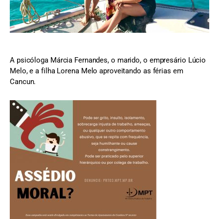
A psicóloga Márcia Fernandes, o marido, o empresário Lúcio
Melo, e a filha Lorena Melo aproveitando as férias em
Cancun.