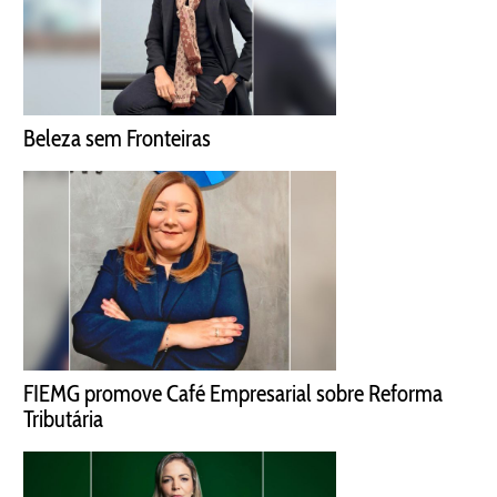
Beleza sem Fronteiras
FIEMG promove Café Empresarial sobre Reforma
Tributária