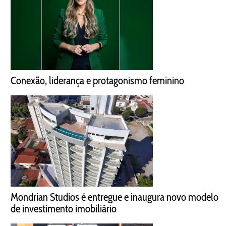
Conexão, liderança e protagonismo feminino
Mondrian Studios é entregue e inaugura novo modelo
de investimento imobiliário