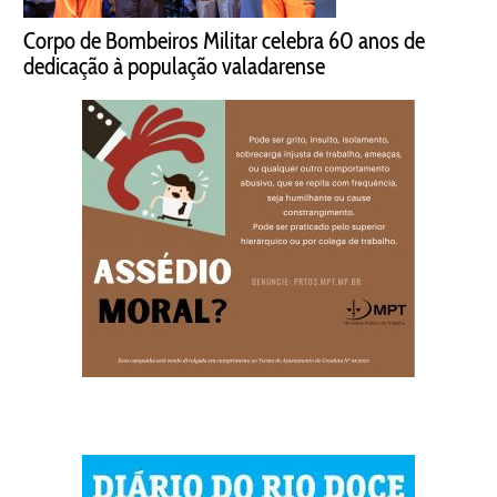
Corpo de Bombeiros Militar celebra 60 anos de
dedicação à população valadarense