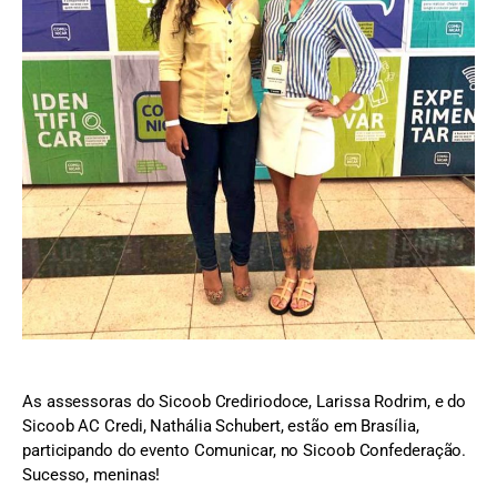
As assessoras do Sicoob Crediriodoce, Larissa Rodrim, e do
Sicoob AC Credi, Nathália Schubert, estão em Brasília,
participando do evento Comunicar, no Sicoob Confederação.
Sucesso, meninas!