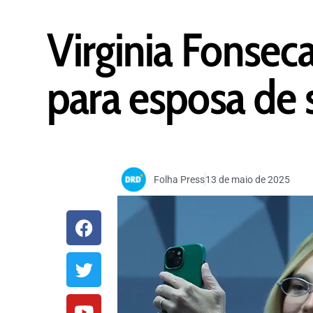
Virginia Fonsec
para esposa de 
Folha Press
13 de maio de 2025