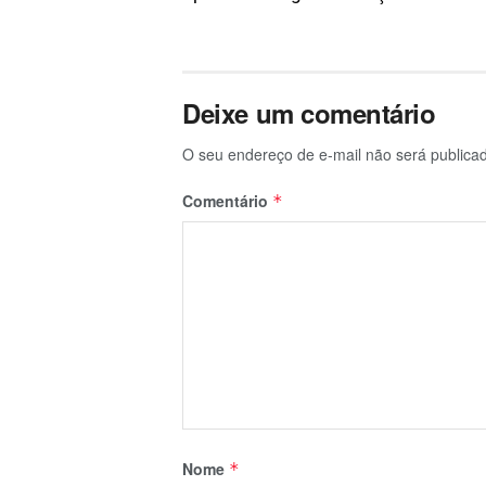
Deixe um comentário
O seu endereço de e-mail não será publica
Comentário
*
Nome
*