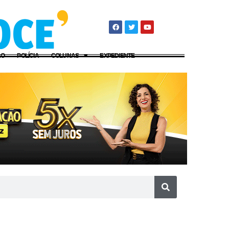
ÃO
POLÍCIA
COLUNAS
EXPEDIENTE