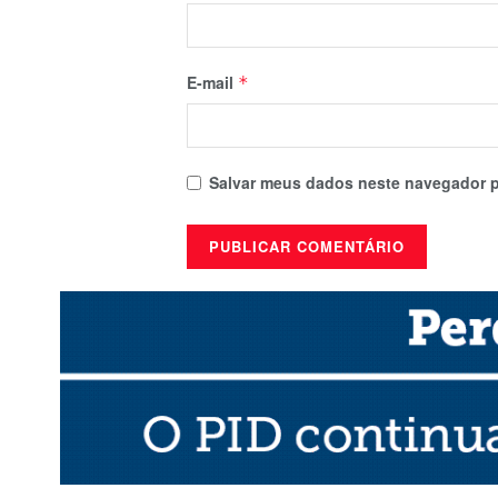
E-mail
*
Salvar meus dados neste navegador p