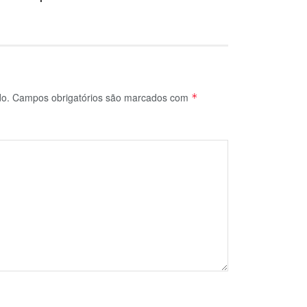
do.
Campos obrigatórios são marcados com
*