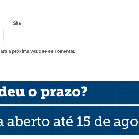
Site
ara a próxima vez que eu comentar.