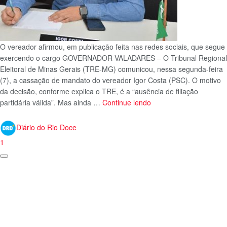
O vereador afirmou, em publicação feita nas redes sociais, que segue
exercendo o cargo GOVERNADOR VALADARES – O Tribunal Regional
Eleitoral de Minas Gerais (TRE-MG) comunicou, nessa segunda-feira
(7), a cassação de mandato do vereador Igor Costa (PSC). O motivo
da decisão, conforme explica o TRE, é a “ausência de filiação
partidária válida”. Mas ainda …
Continue lendo
Diário do Rio Doce
1