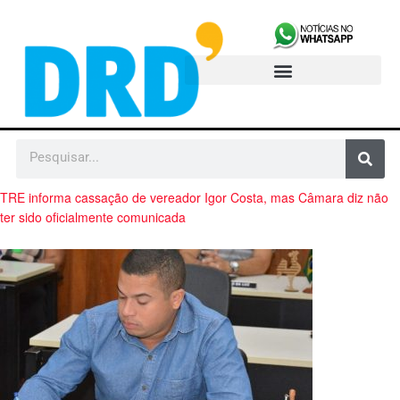
TRE informa cassação de vereador Igor Costa, mas Câmara diz não
ter sido oficialmente comunicada