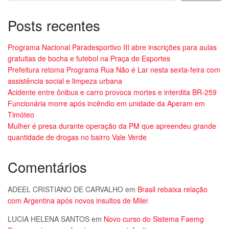
Posts recentes
Programa Nacional Paradesportivo III abre inscrições para aulas
gratuitas de bocha e futebol na Praça de Esportes
Prefeitura retoma Programa Rua Não é Lar nesta sexta-feira com
assistência social e limpeza urbana
Acidente entre ônibus e carro provoca mortes e interdita BR-259
Funcionária morre após incêndio em unidade da Aperam em
Timóteo
Mulher é presa durante operação da PM que apreendeu grande
quantidade de drogas no bairro Vale Verde
Comentários
ADEEL CRISTIANO DE CARVALHO
em
Brasil rebaixa relação
com Argentina após novos insultos de Milei
LUCIA HELENA SANTOS
em
Novo curso do Sistema Faemg