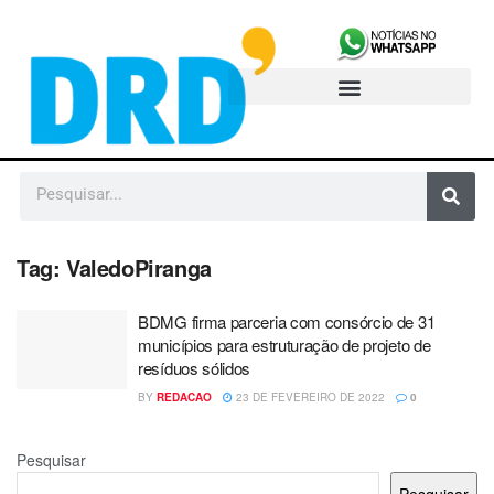
Tag:
ValedoPiranga
BDMG firma parceria com consórcio de 31
municípios para estruturação de projeto de
resíduos sólidos
BY
REDACAO
23 DE FEVEREIRO DE 2022
0
Pesquisar