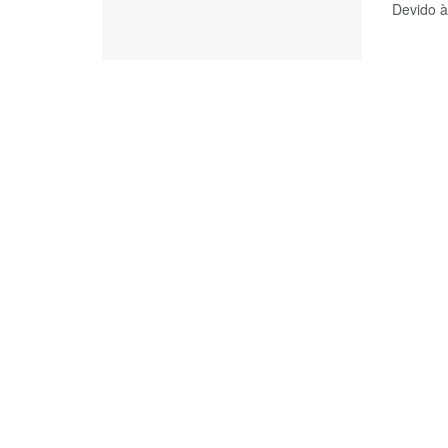
Devido à