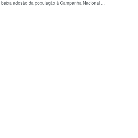
 baixa adesão da população à Campanha Nacional ...