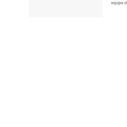
equipe d