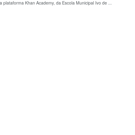
a plataforma Khan Academy, da Escola Municipal Ivo de ...