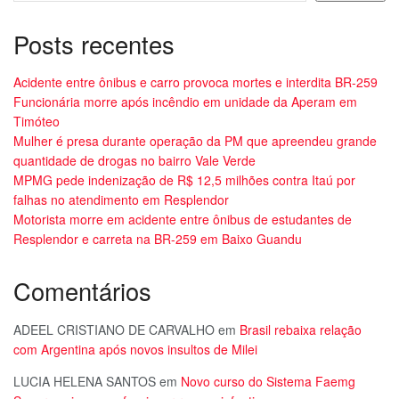
Posts recentes
Acidente entre ônibus e carro provoca mortes e interdita BR-259
Funcionária morre após incêndio em unidade da Aperam em
Timóteo
Mulher é presa durante operação da PM que apreendeu grande
quantidade de drogas no bairro Vale Verde
MPMG pede indenização de R$ 12,5 milhões contra Itaú por
falhas no atendimento em Resplendor
Motorista morre em acidente entre ônibus de estudantes de
Resplendor e carreta na BR-259 em Baixo Guandu
Comentários
ADEEL CRISTIANO DE CARVALHO
em
Brasil rebaixa relação
com Argentina após novos insultos de Milei
LUCIA HELENA SANTOS
em
Novo curso do Sistema Faemg