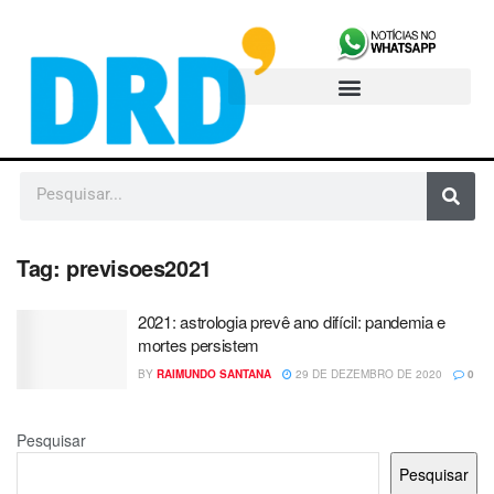
Tag:
previsoes2021
2021: astrologia prevê ano difícil: pandemia e
mortes persistem
BY
RAIMUNDO SANTANA
29 DE DEZEMBRO DE 2020
0
Pesquisar
Pesquisar