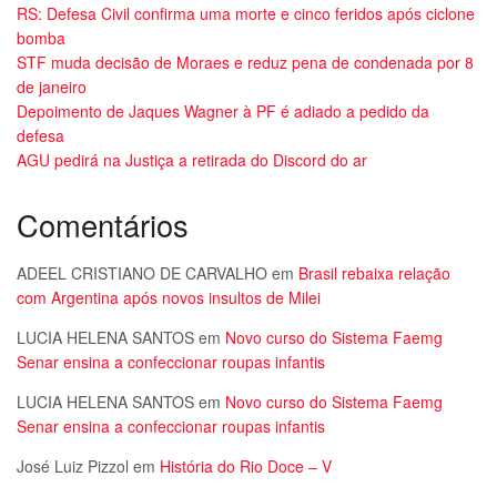
RS: Defesa Civil confirma uma morte e cinco feridos após ciclone
bomba
STF muda decisão de Moraes e reduz pena de condenada por 8
de janeiro
Depoimento de Jaques Wagner à PF é adiado a pedido da
defesa
AGU pedirá na Justiça a retirada do Discord do ar
Comentários
ADEEL CRISTIANO DE CARVALHO
em
Brasil rebaixa relação
com Argentina após novos insultos de Milei
LUCIA HELENA SANTOS
em
Novo curso do Sistema Faemg
Senar ensina a confeccionar roupas infantis
LUCIA HELENA SANTOS
em
Novo curso do Sistema Faemg
Senar ensina a confeccionar roupas infantis
José Luiz Pizzol
em
História do Rio Doce – V