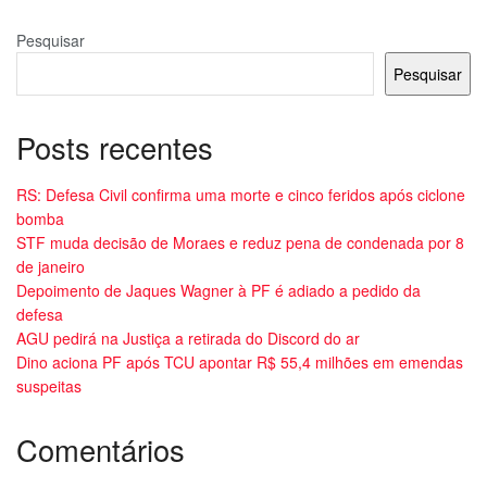
Pesquisar
Pesquisar
Posts recentes
RS: Defesa Civil confirma uma morte e cinco feridos após ciclone
bomba
STF muda decisão de Moraes e reduz pena de condenada por 8
de janeiro
Depoimento de Jaques Wagner à PF é adiado a pedido da
defesa
AGU pedirá na Justiça a retirada do Discord do ar
Dino aciona PF após TCU apontar R$ 55,4 milhões em emendas
suspeitas
Comentários