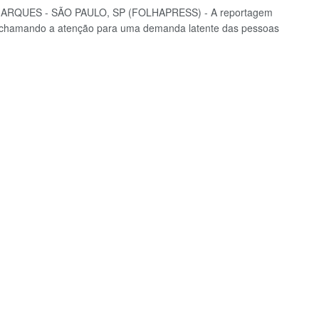
ARQUES - SÃO PAULO, SP (FOLHAPRESS) - A reportagem
chamando a atenção para uma demanda latente das pessoas