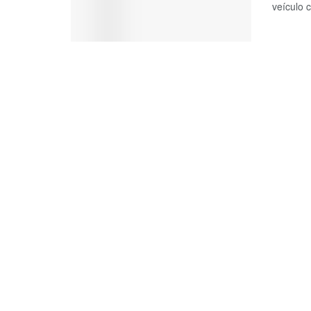
veículo 