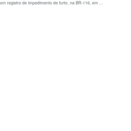
com registro de impedimento de furto, na BR-116, em ...