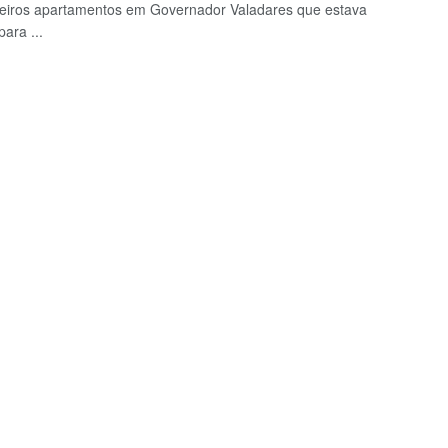
eiros apartamentos em Governador Valadares que estava
para ...