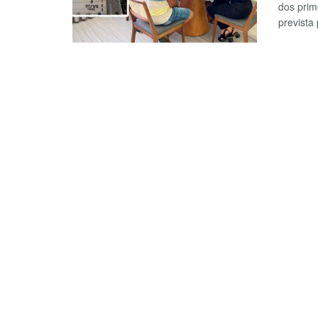
dos prim
prevista 