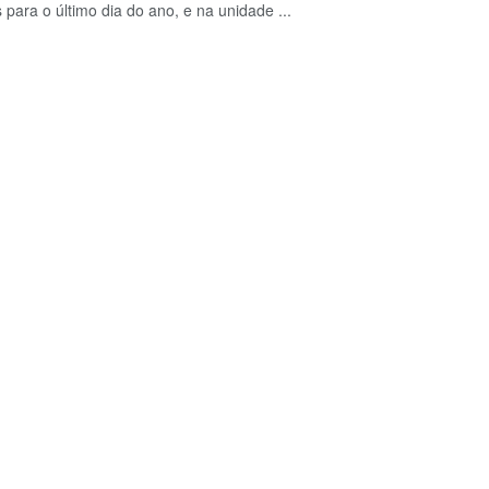
 para o último dia do ano, e na unidade ...