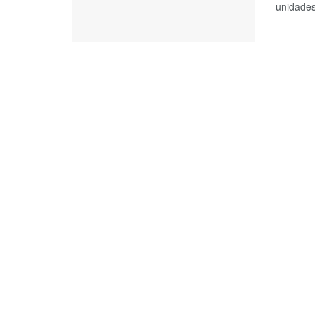
unidades