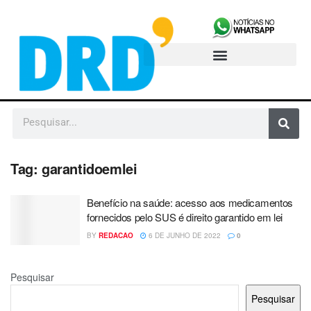
Tag:
garantidoemlei
Benefício na saúde: acesso aos medicamentos
fornecidos pelo SUS é direito garantido em lei
BY
REDACAO
6 DE JUNHO DE 2022
0
Pesquisar
Pesquisar