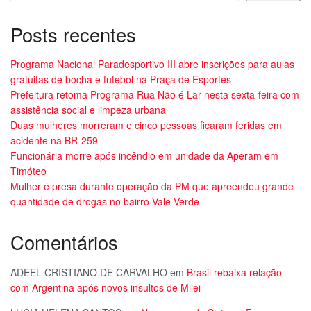
Posts recentes
Programa Nacional Paradesportivo III abre inscrições para aulas
gratuitas de bocha e futebol na Praça de Esportes
Prefeitura retoma Programa Rua Não é Lar nesta sexta-feira com
assistência social e limpeza urbana
Duas mulheres morreram e cinco pessoas ficaram feridas em
acidente na BR-259
Funcionária morre após incêndio em unidade da Aperam em
Timóteo
Mulher é presa durante operação da PM que apreendeu grande
quantidade de drogas no bairro Vale Verde
Comentários
ADEEL CRISTIANO DE CARVALHO
em
Brasil rebaixa relação
com Argentina após novos insultos de Milei