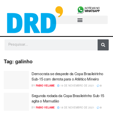
Tag:
galinho
Democrata se despede da Copa Brasileirinho
Sub-15 com derrota para o Atlético Mineiro
BY
FABIO VELAME
19 DE NOVEMBRO DE 2021
0
Segunda rodada da Copa Brasileirinho Sub-15
agita o Mamudão
BY
FABIO VELAME
18 DE NOVEMBRO DE 2021
0