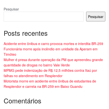
Pesquisar
Pesquisar
Posts recentes
Acidente entre ônibus e carro provoca mortes e interdita BR-259
Funcionária morre após incêndio em unidade da Aperam em
Timóteo
Mulher é presa durante operação da PM que apreendeu grande
quantidade de drogas no bairro Vale Verde
MPMG pede indenização de R$ 12,5 milhões contra Itaú por
falhas no atendimento em Resplendor
Motorista morre em acidente entre ônibus de estudantes de
Resplendor e carreta na BR-259 em Baixo Guandu
Comentários