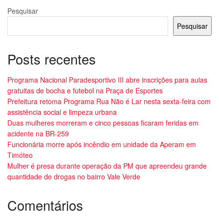
Pesquisar
Pesquisar
Posts recentes
Programa Nacional Paradesportivo III abre inscrições para aulas
gratuitas de bocha e futebol na Praça de Esportes
Prefeitura retoma Programa Rua Não é Lar nesta sexta-feira com
assistência social e limpeza urbana
Duas mulheres morreram e cinco pessoas ficaram feridas em
acidente na BR-259
Funcionária morre após incêndio em unidade da Aperam em
Timóteo
Mulher é presa durante operação da PM que apreendeu grande
quantidade de drogas no bairro Vale Verde
Comentários