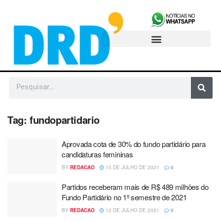
Tag:
fundopartidario
Aprovada cota de 30% do fundo partidário para
candidaturas femininas
BY
REDACAO
15 DE JULHO DE 2021
0
Partidos receberam mais de R$ 489 milhões do
Fundo Partidário no 1º semestre de 2021
BY
REDACAO
12 DE JULHO DE 2021
0