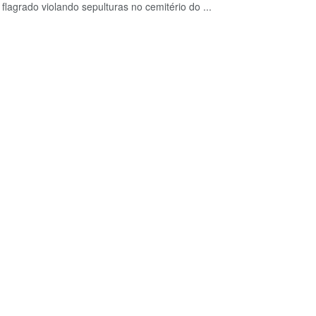
 flagrado violando sepulturas no cemitério do ...