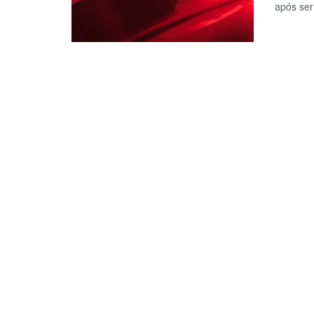
após ser