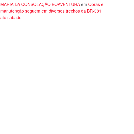
MARIA DA CONSOLAÇÃO BOAVENTURA
em
Obras e
manutenção seguem em diversos trechos da BR-381
até sábado