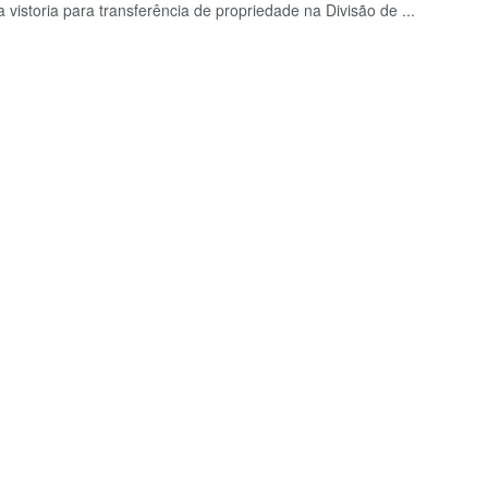
a vistoria para transferência de propriedade na Divisão de ...