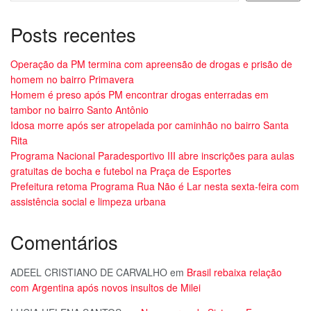
Posts recentes
Operação da PM termina com apreensão de drogas e prisão de
homem no bairro Primavera
Homem é preso após PM encontrar drogas enterradas em
tambor no bairro Santo Antônio
Idosa morre após ser atropelada por caminhão no bairro Santa
Rita
Programa Nacional Paradesportivo III abre inscrições para aulas
gratuitas de bocha e futebol na Praça de Esportes
Prefeitura retoma Programa Rua Não é Lar nesta sexta-feira com
assistência social e limpeza urbana
Comentários
ADEEL CRISTIANO DE CARVALHO
em
Brasil rebaixa relação
com Argentina após novos insultos de Milei