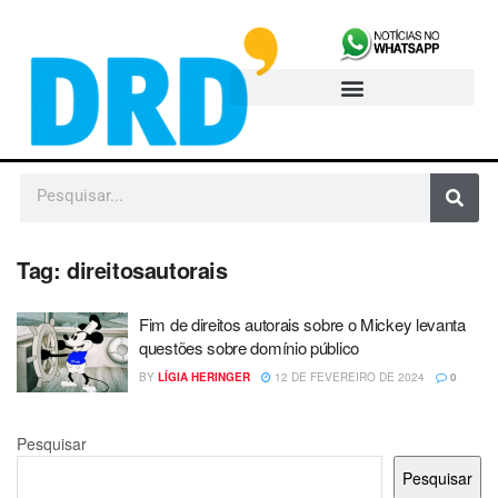
Tag:
direitosautorais
Fim de direitos autorais sobre o Mickey levanta
questões sobre domínio público
BY
LÍGIA HERINGER
12 DE FEVEREIRO DE 2024
0
Pesquisar
Pesquisar