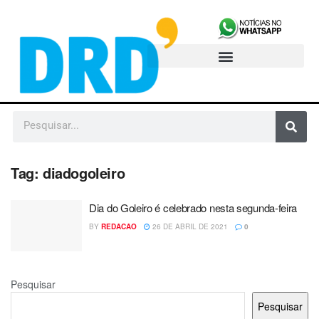
Tag:
diadogoleiro
Dia do Goleiro é celebrado nesta segunda-feira
BY
REDACAO
26 DE ABRIL DE 2021
0
Pesquisar
Pesquisar