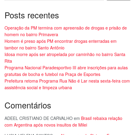
Posts recentes
Operação da PM termina com apreensão de drogas e prisão de
homem no bairro Primavera
Homem é preso após PM encontrar drogas enterradas em
tambor no bairro Santo Antônio
Idosa morre após ser atropelada por caminhão no bairro Santa
Rita
Programa Nacional Paradesportivo III abre inscrições para aulas
gratuitas de bocha e futebol na Praça de Esportes
Prefeitura retoma Programa Rua Não é Lar nesta sexta-feira com
assistência social e limpeza urbana
Comentários
ADEEL CRISTIANO DE CARVALHO
em
Brasil rebaixa relação
com Argentina após novos insultos de Milei