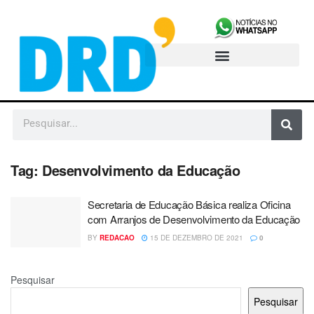
Tag:
Desenvolvimento da Educação
Secretaria de Educação Básica realiza Oficina
com Arranjos de Desenvolvimento da Educação
BY
REDACAO
15 DE DEZEMBRO DE 2021
0
Pesquisar
Pesquisar