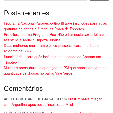
Posts recentes
Programa Nacional Paradesportivo III abre inscrições para aulas
gratuitas de bocha e futebol na Praça de Esportes
Prefeitura retoma Programa Rua Não é Lar nesta sexta-feira com
assistência social e limpeza urbana
Duas mulheres morreram e cinco pessoas ficaram feridas em
acidente na BR-259
Funcionária morre após incêndio em unidade da Aperam em
Timóteo
Mulher é presa durante operação da PM que apreendeu grande
quantidade de drogas no bairro Vale Verde
Comentários
ADEEL CRISTIANO DE CARVALHO
em
Brasil rebaixa relação
com Argentina após novos insultos de Milei