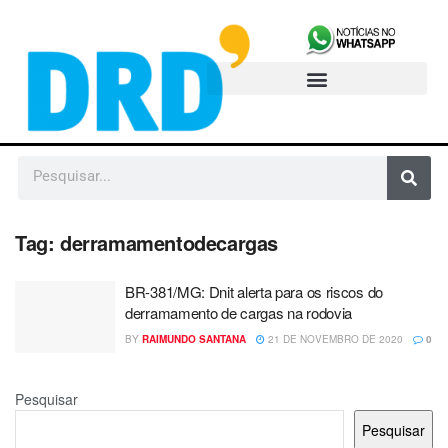
Tag:
derramamentodecargas
BR-381/MG: Dnit alerta para os riscos do
derramamento de cargas na rodovia
BY
RAIMUNDO SANTANA
21 DE NOVEMBRO DE 2020
0
Pesquisar
Pesquisar