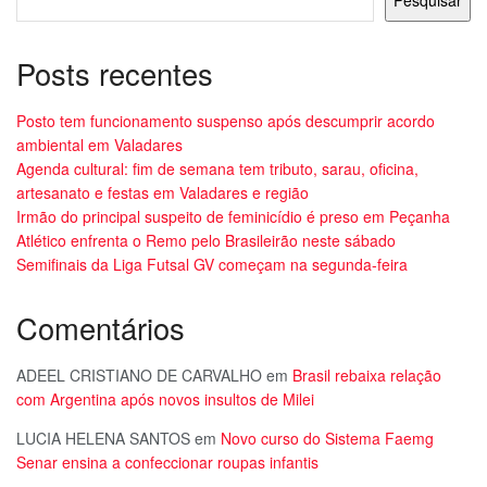
Pesquisar
Posts recentes
Posto tem funcionamento suspenso após descumprir acordo
ambiental em Valadares
Agenda cultural: fim de semana tem tributo, sarau, oficina,
artesanato e festas em Valadares e região
Irmão do principal suspeito de feminicídio é preso em Peçanha
Atlético enfrenta o Remo pelo Brasileirão neste sábado
Semifinais da Liga Futsal GV começam na segunda-feira
Comentários
ADEEL CRISTIANO DE CARVALHO
em
Brasil rebaixa relação
com Argentina após novos insultos de Milei
LUCIA HELENA SANTOS
em
Novo curso do Sistema Faemg
Senar ensina a confeccionar roupas infantis