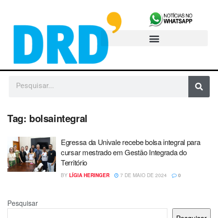
Tag:
bolsaintegral
Egressa da Univale recebe bolsa integral para
cursar mestrado em Gestão Integrada do
Território
BY
LÍGIA HERINGER
7 DE MAIO DE 2024
0
Pesquisar