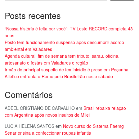
Posts recentes
“Nossa história é feita por você”: TV Leste RECORD completa 43
anos
Posto tem funcionamento suspenso após descumprir acordo
ambiental em Valadares
Agenda cultural: fim de semana tem tributo, sarau, oficina,
artesanato e festas em Valadares e região
Irmão do principal suspeito de feminicídio é preso em Peçanha
Atlético enfrenta o Remo pelo Brasileirão neste sábado
Comentários
ADEEL CRISTIANO DE CARVALHO
em
Brasil rebaixa relação
com Argentina após novos insultos de Milei
LUCIA HELENA SANTOS
em
Novo curso do Sistema Faemg
Senar ensina a confeccionar roupas infantis