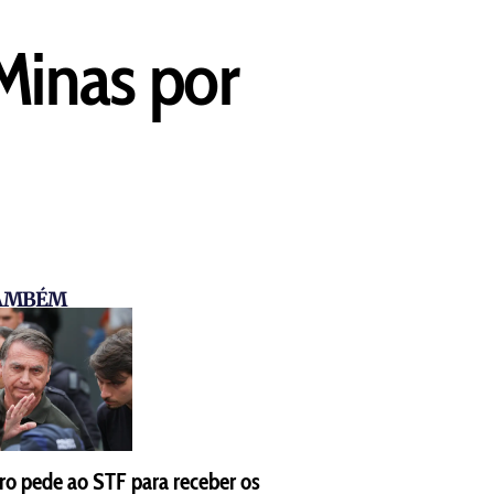
Minas por
TAMBÉM
ro pede ao STF para receber os