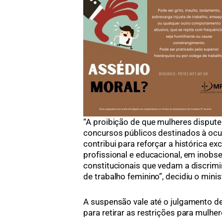
“A proibição de que mulheres dispute
concursos públicos destinados à ocu
contribui para reforçar a histórica 
profissional e educacional, em inobs
constitucionais que vedam a discri
de trabalho feminino”, decidiu o minis
A suspensão vale até o julgamento de
para retirar as restrições para mulher