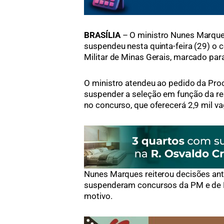
BRASÍLIA
– O ministro Nunes Marques
suspendeu nesta quinta-feira (29) o 
Militar de Minas Gerais, marcado par
O ministro atendeu ao pedido da Pro
suspender a seleção em função da re
no concurso, que oferecerá 2,9 mil va
Nunes Marques reiterou decisões an
suspenderam concursos da PM e de
motivo.