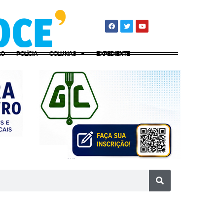
ÃO
POLÍCIA
COLUNAS
EXPEDIENTE