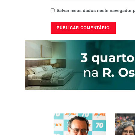
Salvar meus dados neste navegador p