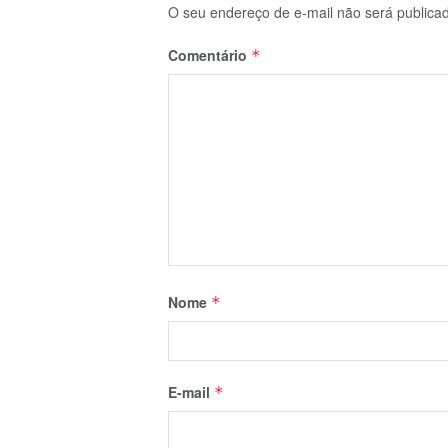
O seu endereço de e-mail não será publica
Comentário
*
Nome
*
E-mail
*