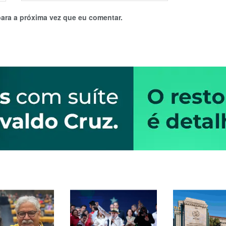
ara a próxima vez que eu comentar.