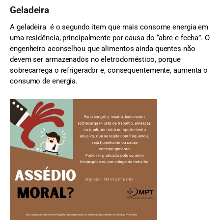
Geladeira
A geladeira é o segundo item que mais consome energia em
uma residência, principalmente por causa do “abre e fecha”. O
engenheiro aconselhou que alimentos ainda quentes não
devem ser armazenados no eletrodoméstico, porque
sobrecarrega o refrigerador e, consequentemente, aumenta o
consumo de energia.