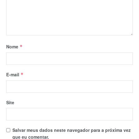
Nome
*
E-mail
*
Site
Salvar meus dados neste navegador para a próxima vez
que eu comentar.