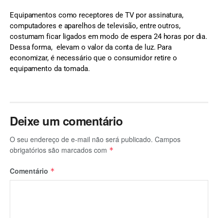
Equipamentos como receptores de TV por assinatura,
computadores e aparelhos de televisão, entre outros,
costumam ficar ligados em modo de espera 24 horas por dia.
Dessa forma, elevam o valor da conta de luz. Para
economizar, é necessário que o consumidor retire o
equipamento da tomada.
Deixe um comentário
O seu endereço de e-mail não será publicado.
Campos
obrigatórios são marcados com
*
Comentário
*