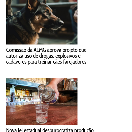
Comissão da ALMG aprova projeto que
autoriza uso de drogas, explosivos e
cadáveres para treinar cães farejadores
Nova lei estadual desburocratiza produção