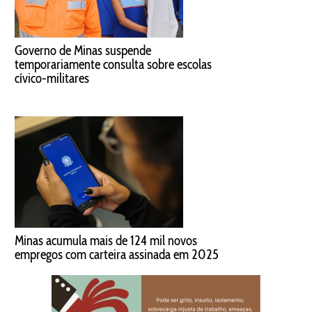
Governo de Minas suspende
temporariamente consulta sobre escolas
cívico-militares
Minas acumula mais de 124 mil novos
empregos com carteira assinada em 2025