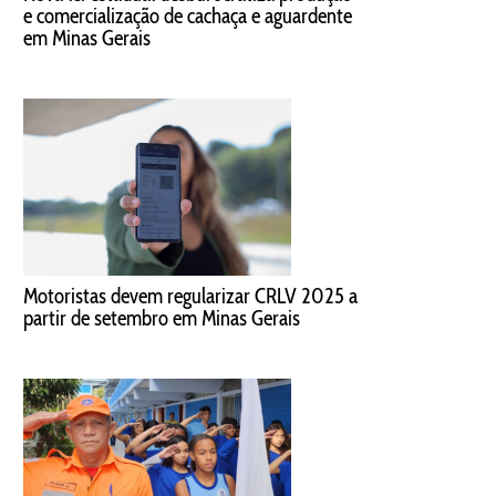
e comercialização de cachaça e aguardente
em Minas Gerais
Motoristas devem regularizar CRLV 2025 a
partir de setembro em Minas Gerais