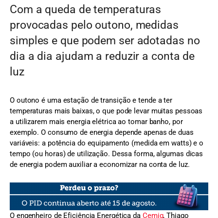
Com a queda de temperaturas
provocadas pelo outono, medidas
simples e que podem ser adotadas no
dia a dia ajudam a reduzir a conta de
luz
O outono é uma estação de transição e tende a ter
temperaturas mais baixas, o que pode levar muitas pessoas
a utilizarem mais energia elétrica ao tomar banho, por
exemplo. O consumo de energia depende apenas de duas
variáveis: a potência do equipamento (medida em watts) e o
tempo (ou horas) de utilização. Dessa forma, algumas dicas
de energia podem auxiliar a economizar na conta de luz.
O engenheiro de Eficiência Energética da
Cemig
, Thiago