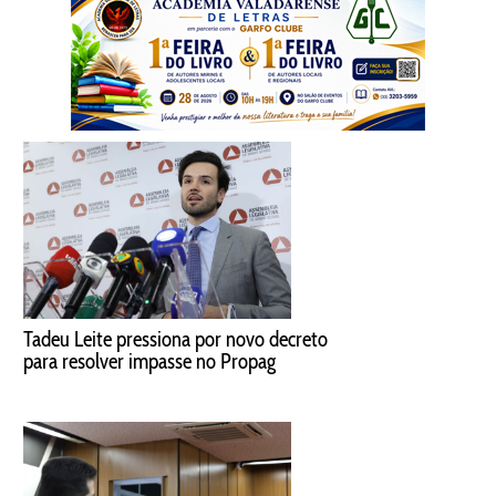
Tadeu Leite pressiona por novo decreto
para resolver impasse no Propag