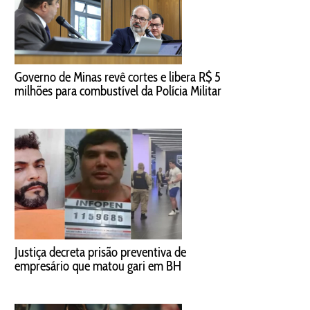
Governo de Minas revê cortes e libera R$ 5
milhões para combustível da Polícia Militar
Justiça decreta prisão preventiva de
empresário que matou gari em BH