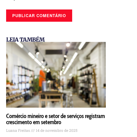
LEIA TAMBÉM
Comércio mineiro e setor de serviços registram
crescimento em setembro
Luana Freitas
14 de novembro de 2025