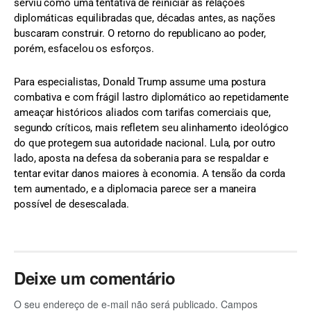
serviu como uma tentativa de reiniciar as relações
diplomáticas equilibradas que, décadas antes, as nações
buscaram construir. O retorno do republicano ao poder,
porém, esfacelou os esforços.
Para especialistas, Donald Trump assume uma postura
combativa e com frágil lastro diplomático ao repetidamente
ameaçar históricos aliados com tarifas comerciais que,
segundo críticos, mais refletem seu alinhamento ideológico
do que protegem sua autoridade nacional. Lula, por outro
lado, aposta na defesa da soberania para se respaldar e
tentar evitar danos maiores à economia. A tensão da corda
tem aumentado, e a diplomacia parece ser a maneira
possível de desescalada.
Deixe um comentário
O seu endereço de e-mail não será publicado.
Campos