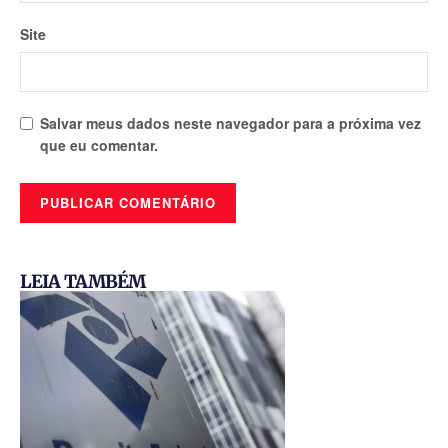
Site
Salvar meus dados neste navegador para a próxima vez
que eu comentar.
LEIA TAMBÉM