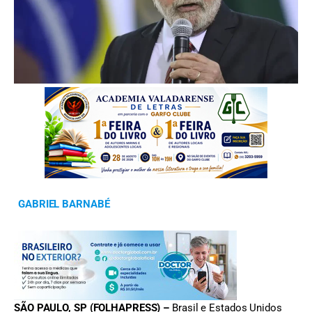
FOTO: Marcelo Camargo/Agência Brasil
GABRIEL BARNABÉ
SÃO PAULO, SP (FOLHAPRESS) –
Brasil e Estados Unidos