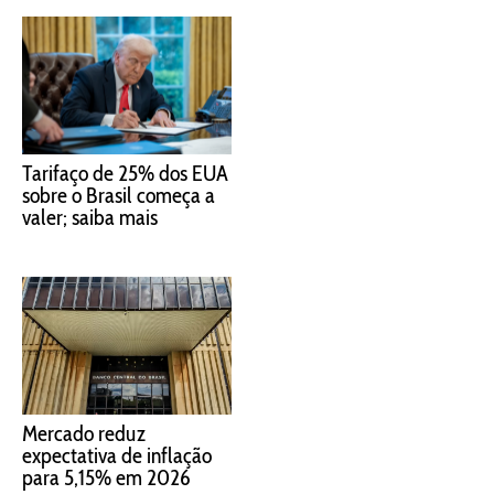
Tarifaço de 25% dos EUA
sobre o Brasil começa a
valer; saiba mais
Mercado reduz
expectativa de inflação
para 5,15% em 2026