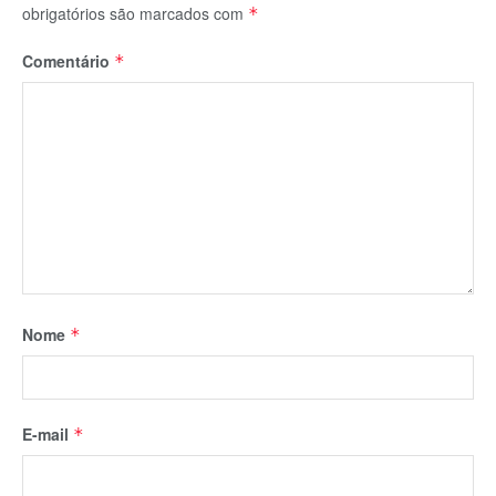
obrigatórios são marcados com
*
Comentário
*
Nome
*
E-mail
*