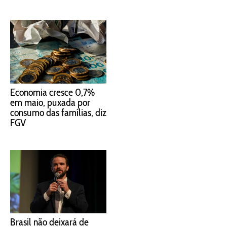
Economia cresce 0,7%
em maio, puxada por
consumo das famílias, diz
FGV
Brasil não deixará de