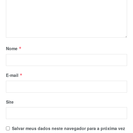
Nome
*
E-mail
*
Site
Salvar meus dados neste navegador para a próxima vez