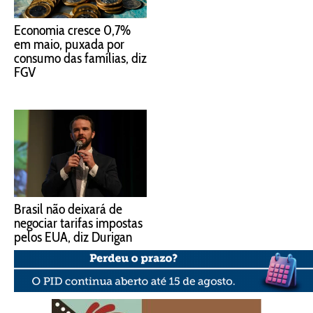
Economia cresce 0,7%
em maio, puxada por
consumo das famílias, diz
FGV
Brasil não deixará de
negociar tarifas impostas
pelos EUA, diz Durigan