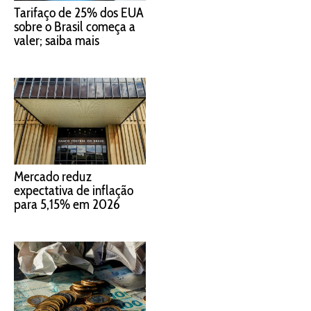
Tarifaço de 25% dos EUA
sobre o Brasil começa a
valer; saiba mais
Mercado reduz
expectativa de inflação
para 5,15% em 2026