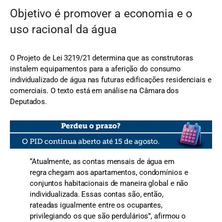
Objetivo é promover a economia e o
uso racional da água
O Projeto de Lei 3219/21 determina que as construtoras
instalem equipamentos para a aferição do consumo
individualizado de água nas futuras edificações residenciais e
comerciais. O texto está em análise na Câmara dos
Deputados.
“Atualmente, as contas mensais de água em
regra chegam aos apartamentos, condomínios e
conjuntos habitacionais de maneira global e não
individualizada. Essas contas são, então,
rateadas igualmente entre os ocupantes,
privilegiando os que são perdulários”, afirmou o