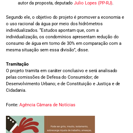
autor da proposta, deputado
Julio Lopes (PP-RJ)
.
Segundo ele, o objetivo do projeto é promover a economia e
o uso racional da água por meio dos hidrômetros
individualizados. “Estudos apontam que, com a
individualização, os condomínios apresentam redução do
consumo de água em torno de 30% em comparação com a
mesma situação sem essa divisão”, disse.
Tramitação
O projeto tramita em caráter conclusivo e será analisado
pelas comissões de Defesa do Consumidor; de
Desenvolvimento Urbano; e de Constituição e Justiça e de
Cidadania.
Fonte:
Agência Câmara de Notícias