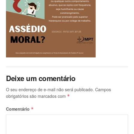
Deixe um comentário
O seu endereço de e-mail não será publicado.
Campos
obrigatórios são marcados com
*
Comentário
*