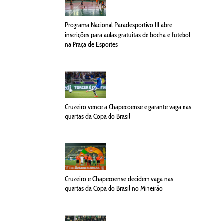
Programa Nacional Paradesportivo III abre
inscrições para aulas gratuitas de bocha e futebol
na Praça de Esportes
Cruzeiro vence a Chapecoense e garante vaga nas
quartas da Copa do Brasil
Cruzeiro e Chapecoense decidem vaga nas
quartas da Copa do Brasil no Mineirão