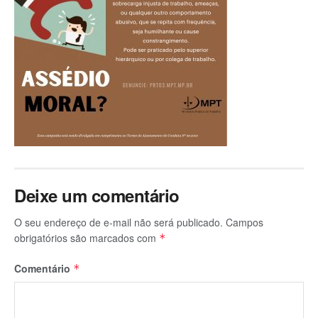
Deixe um comentário
O seu endereço de e-mail não será publicado.
Campos
obrigatórios são marcados com
*
Comentário
*