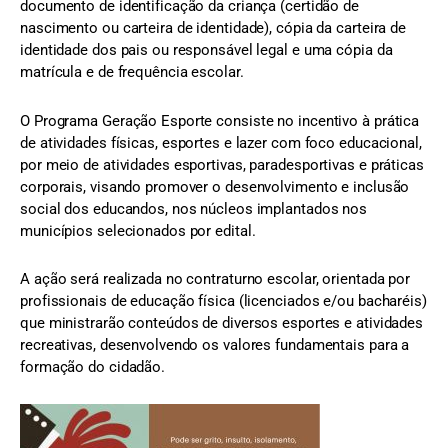
documento de identificação da criança (certidão de
nascimento ou carteira de identidade), cópia da carteira de
identidade dos pais ou responsável legal e uma cópia da
matrícula e de frequência escolar.
O Programa Geração Esporte consiste no incentivo à prática
de atividades físicas, esportes e lazer com foco educacional,
por meio de atividades esportivas, paradesportivas e práticas
corporais, visando promover o desenvolvimento e inclusão
social dos educandos, nos núcleos implantados nos
municípios selecionados por edital.
A ação será realizada no contraturno escolar, orientada por
profissionais de educação física (licenciados e/ou bacharéis)
que ministrarão conteúdos de diversos esportes e atividades
recreativas, desenvolvendo os valores fundamentais para a
formação do cidadão.