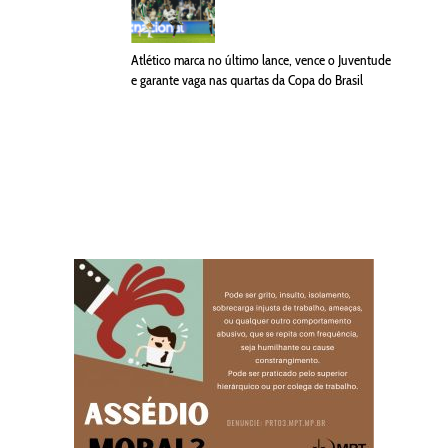
Atlético marca no último lance, vence o Juventude
e garante vaga nas quartas da Copa do Brasil