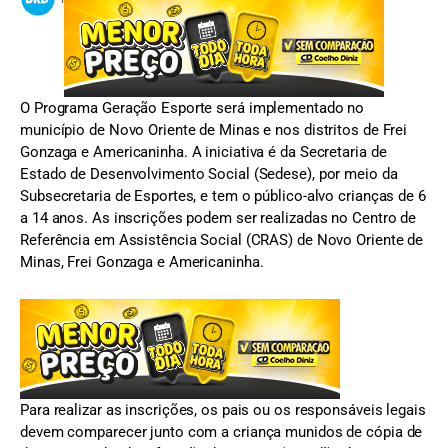
O Programa Geração Esporte será implementado no
município de Novo Oriente de Minas e nos distritos de Frei
Gonzaga e Americaninha. A iniciativa é da Secretaria de
Estado de Desenvolvimento Social (Sedese), por meio da
Subsecretaria de Esportes, e tem o público-alvo crianças de 6
a 14 anos. As inscrições podem ser realizadas no Centro de
Referência em Assistência Social (CRAS) de Novo Oriente de
Minas, Frei Gonzaga e Americaninha.
Para realizar as inscrições, os pais ou os responsáveis legais
devem comparecer junto com a criança munidos de cópia de