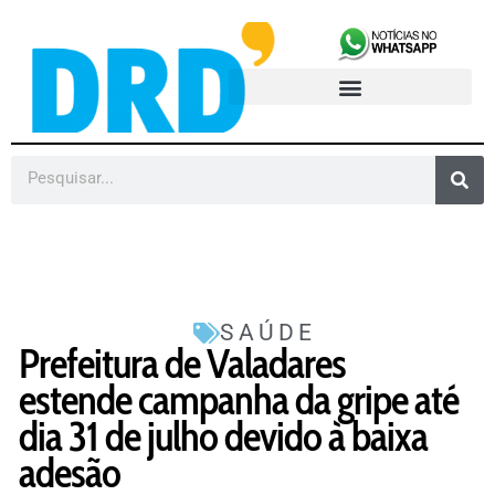
SAÚDE
Prefeitura de Valadares
estende campanha da gripe até
dia 31 de julho devido à baixa
adesão