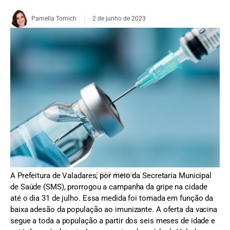
Pamella Tomich
2 de junho de 2023
A Prefeitura de Valadares, por meio da Secretaria Municipal
FOTO: Freepik
de Saúde (SMS), prorrogou a campanha da gripe na cidade
até o dia 31 de julho. Essa medida foi tomada em função da
baixa adesão da população ao imunizante. A oferta da vacina
segue a toda a população a partir dos seis meses de idade e