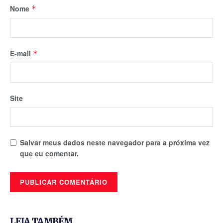
Nome
*
E-mail
*
Site
Salvar meus dados neste navegador para a próxima vez
que eu comentar.
LEIA TAMBÉM