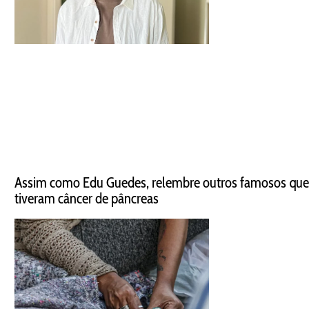
Assim como Edu Guedes, relembre outros famosos que
tiveram câncer de pâncreas