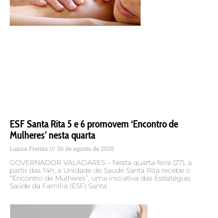
ESF Santa Rita 5 e 6 promovem ‘Encontro de
Mulheres’ nesta quarta
Luana Freitas
26 de agosto de 2025
GOVERNADOR VALADARES – Nesta quarta-feira (27), a
partir das 14h, a Unidade de Saúde Santa Rita recebe o
“Encontro de Mulheres”, uma iniciativa das Estratégias
Saúde da Família (ESF) Santa