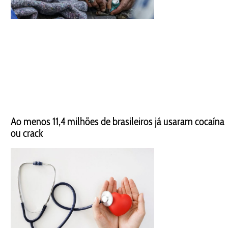
Ao menos 11,4 milhões de brasileiros já usaram cocaína
ou crack