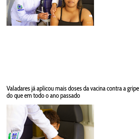
Valadares já aplicou mais doses da vacina contra a gripe
do que em todo o ano passado