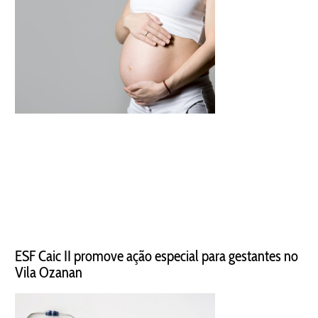
ESF Caic II promove ação especial para gestantes no
Vila Ozanan