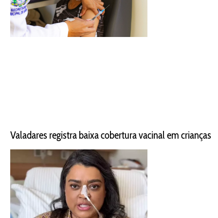
Valadares registra baixa cobertura vacinal em crianças