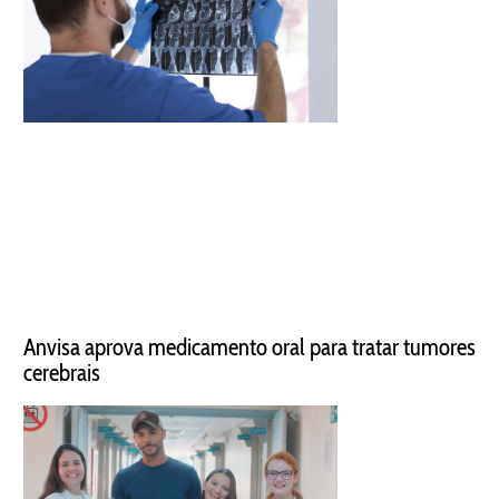
Anvisa aprova medicamento oral para tratar tumores
cerebrais