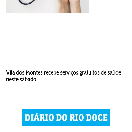
Vila dos Montes recebe serviços gratuitos de saúde
neste sábado