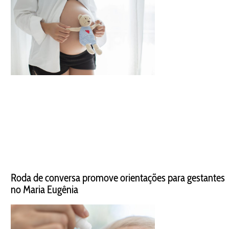
Roda de conversa promove orientações para gestantes
no Maria Eugênia