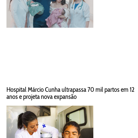
Hospital Márcio Cunha ultrapassa 70 mil partos em 12
anos e projeta nova expansão