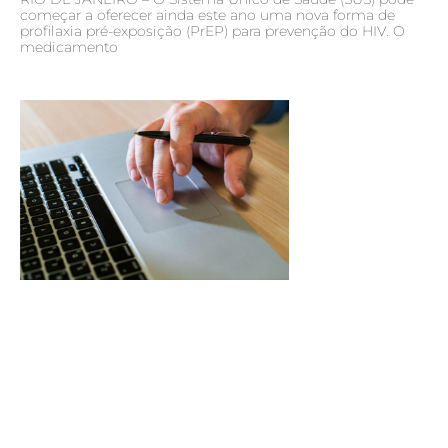
começar a oferecer ainda este ano uma nova forma de
profilaxia pré-exposição (PrEP) para prevenção do HIV. O
medicamento