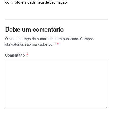
com foto e a caderneta de vacinação.
Deixe um comentário
O seu endereço de e-mail não será publicado.
Campos
obrigatórios são marcados com
*
Comentário
*