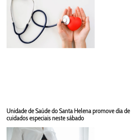
Unidade de Saúde do Santa Helena promove dia de
cuidados especiais neste sábado