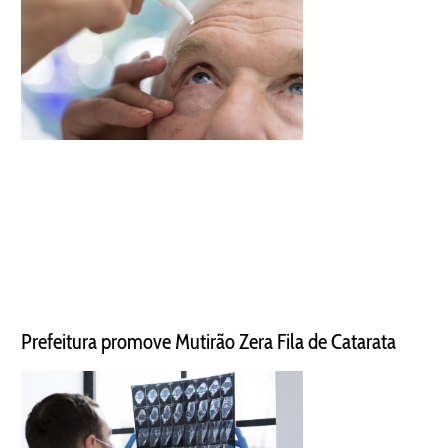
Prefeitura promove Mutirão Zera Fila de Catarata