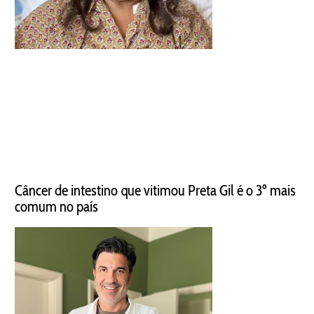
Câncer de intestino que vitimou Preta Gil é o 3º mais
comum no país