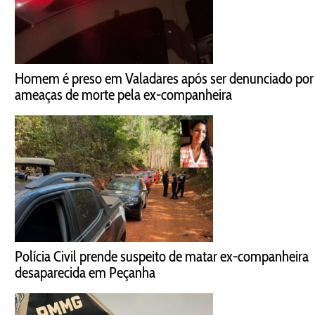
Homem é preso em Valadares após ser denunciado por
ameaças de morte pela ex-companheira
Polícia Civil prende suspeito de matar ex-companheira
desaparecida em Peçanha