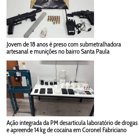
Jovem de 18 anos é preso com submetralhadora
artesanal e munições no bairro Santa Paula
Ação integrada da PM desarticula laboratório de drogas
e apreende 14 kg de cocaína em Coronel Fabriciano