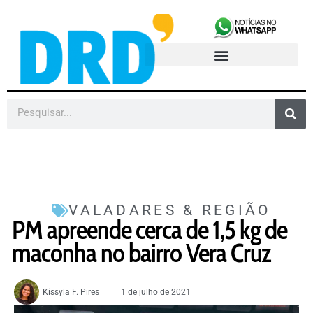
VALADARES & REGIÃO
PM apreende cerca de 1,5 kg de
maconha no bairro Vera Cruz
Kissyla F. Pires
1 de julho de 2021