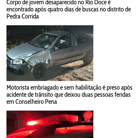
Corpo de jovem desaparecido no Rio Doce é
encontrado após quatro dias de buscas no distrito de
Pedra Corrida
Motorista embriagado e sem habilitação é preso após
acidente de trânsito que deixou duas pessoas feridas
em Conselheiro Pena