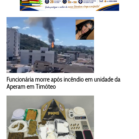
Funcionária morre após incêndio em unidade da
Aperam em Timóteo