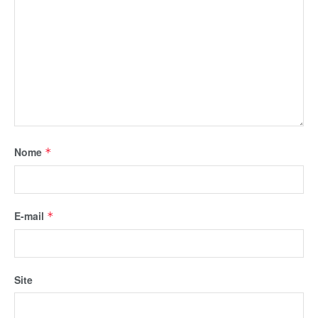
Nome
*
E-mail
*
Site