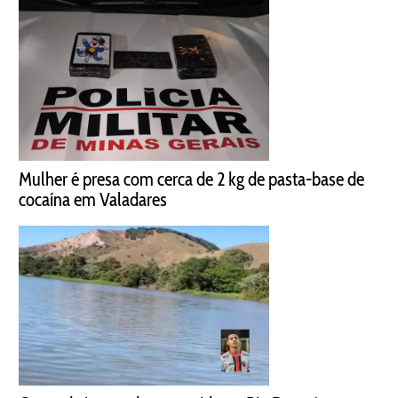
Mulher é presa com cerca de 2 kg de pasta-base de
cocaína em Valadares