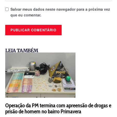
Salvar meus dados neste navegador para a próxima vez
que eu comentar.
LEIA TAMBÉM
Operação da PM termina com apreensão de drogas e
prisão de homem no bairro Primavera