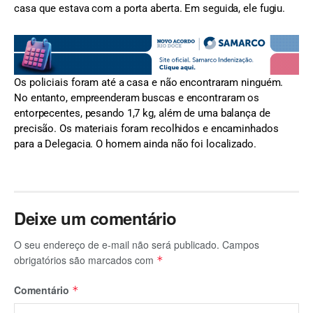
casa que estava com a porta aberta. Em seguida, ele fugiu.
Os policiais foram até a casa e não encontraram ninguém.
No entanto, empreenderam buscas e encontraram os
entorpecentes, pesando 1,7 kg, além de uma balança de
precisão. Os materiais foram recolhidos e encaminhados
para a Delegacia. O homem ainda não foi localizado.
Deixe um comentário
O seu endereço de e-mail não será publicado.
Campos
obrigatórios são marcados com
*
Comentário
*