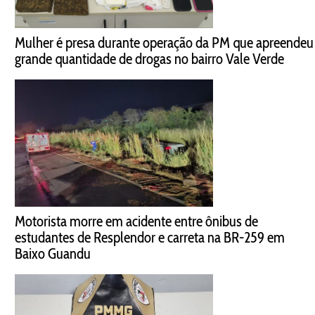
Mulher é presa durante operação da PM que apreendeu
grande quantidade de drogas no bairro Vale Verde
Motorista morre em acidente entre ônibus de
estudantes de Resplendor e carreta na BR-259 em
Baixo Guandu