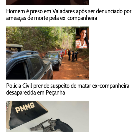
Homem é preso em Valadares após ser denunciado por
ameaças de morte pela ex-companheira
Polícia Civil prende suspeito de matar ex-companheira
desaparecida em Peçanha