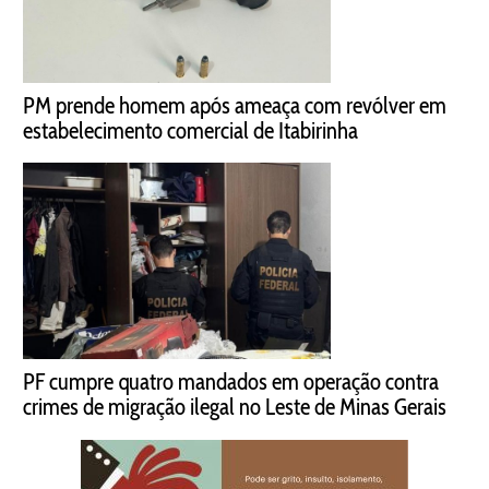
PM prende homem após ameaça com revólver em
estabelecimento comercial de Itabirinha
PF cumpre quatro mandados em operação contra
crimes de migração ilegal no Leste de Minas Gerais