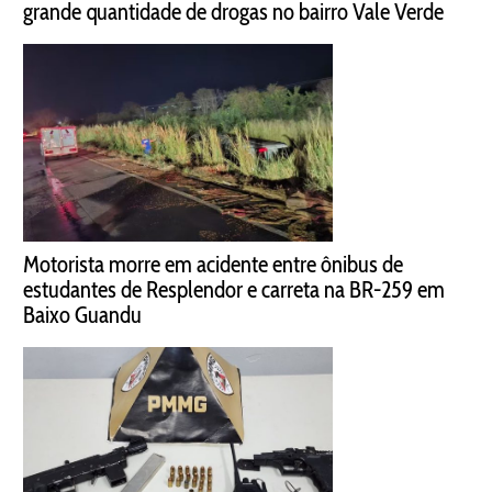
grande quantidade de drogas no bairro Vale Verde
Motorista morre em acidente entre ônibus de
estudantes de Resplendor e carreta na BR-259 em
Baixo Guandu