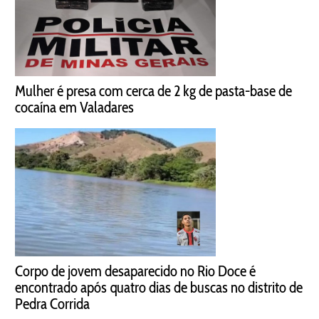
Mulher é presa com cerca de 2 kg de pasta-base de
cocaína em Valadares
Corpo de jovem desaparecido no Rio Doce é
encontrado após quatro dias de buscas no distrito de
Pedra Corrida