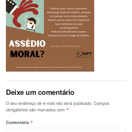
Deixe um comentário
O seu endereço de e-mail não será publicado.
Campos
obrigatórios são marcados com
*
Comentário
*