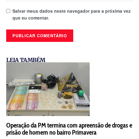
Salvar meus dados neste navegador para a próxima vez
que eu comentar.
LEIA TAMBÉM
Operação da PM termina com apreensão de drogas e
prisão de homem no bairro Primavera