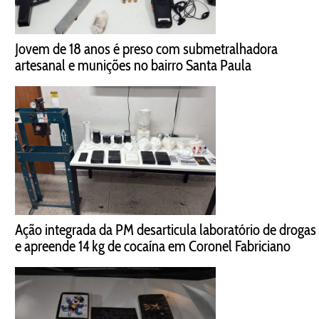
Jovem de 18 anos é preso com submetralhadora
artesanal e munições no bairro Santa Paula
Ação integrada da PM desarticula laboratório de drogas
e apreende 14 kg de cocaína em Coronel Fabriciano