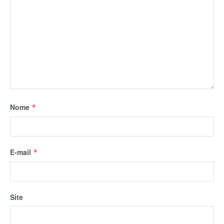
Nome
*
E-mail
*
Site