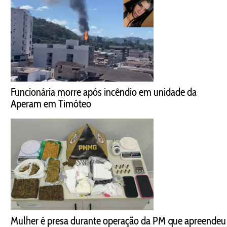
Funcionária morre após incêndio em unidade da
Aperam em Timóteo
Mulher é presa durante operação da PM que apreendeu