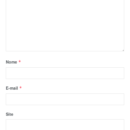
Nome
*
E-mail
*
Site