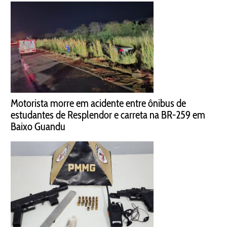
Motorista morre em acidente entre ônibus de
estudantes de Resplendor e carreta na BR-259 em
Baixo Guandu