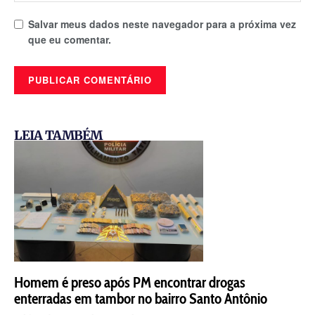
Salvar meus dados neste navegador para a próxima vez
que eu comentar.
LEIA TAMBÉM
Homem é preso após PM encontrar drogas
enterradas em tambor no bairro Santo Antônio