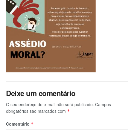
Deixe um comentário
O seu endereço de e-mail não será publicado.
Campos
obrigatórios são marcados com
*
Comentário
*