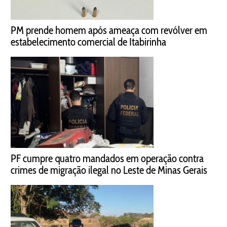
PM prende homem após ameaça com revólver em
estabelecimento comercial de Itabirinha
PF cumpre quatro mandados em operação contra
crimes de migração ilegal no Leste de Minas Gerais