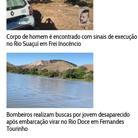
Corpo de homem é encontrado com sinais de execução
no Rio Suaçuí em Frei Inocêncio
Bombeiros realizam buscas por jovem desaparecido
após embarcação virar no Rio Doce em Fernandes
Tourinho