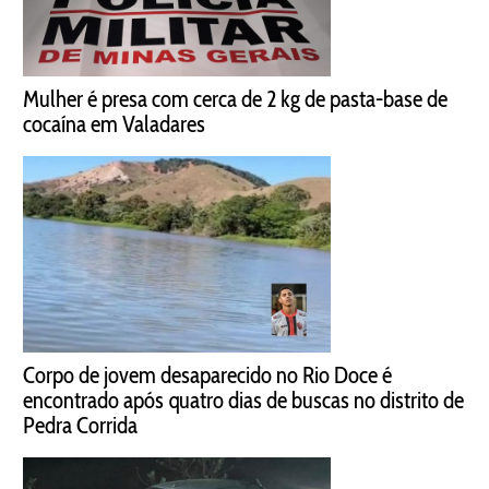
Mulher é presa com cerca de 2 kg de pasta-base de
cocaína em Valadares
Corpo de jovem desaparecido no Rio Doce é
encontrado após quatro dias de buscas no distrito de
Pedra Corrida