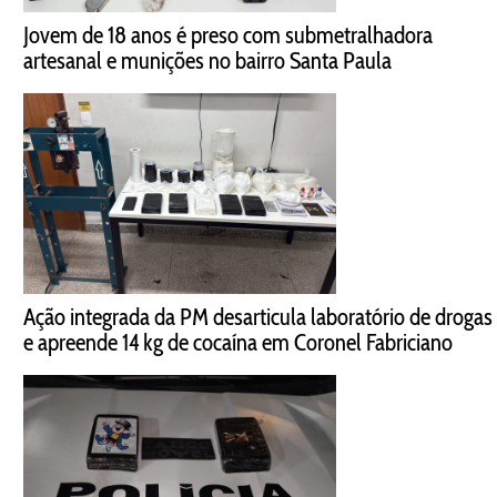
Jovem de 18 anos é preso com submetralhadora
artesanal e munições no bairro Santa Paula
Ação integrada da PM desarticula laboratório de drogas
e apreende 14 kg de cocaína em Coronel Fabriciano