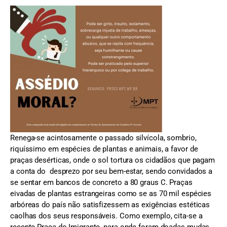
Renega-se acintosamente o passado silvícola, sombrio,
riquíssimo em espécies de plantas e animais, a favor de
praças desérticas, onde o sol tortura os cidadãos que pagam
a conta do desprezo por seu bem-estar, sendo convidados a
se sentar em bancos de concreto a 80 graus C. Praças
eivadas de plantas estrangeiras como se as 70 mil espécies
arbóreas do país não satisfizessem as exigências estéticas
caolhas dos seus responsáveis. Como exemplo, cita-se a