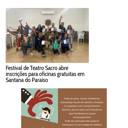
Festival de Teatro Sacro abre
inscrições para oficinas gratuitas em
Santana do Paraíso