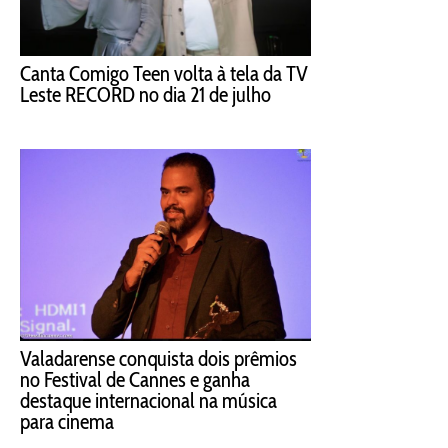
Canta Comigo Teen volta à tela da TV
Leste RECORD no dia 21 de julho
Valadarense conquista dois prêmios
no Festival de Cannes e ganha
destaque internacional na música
para cinema