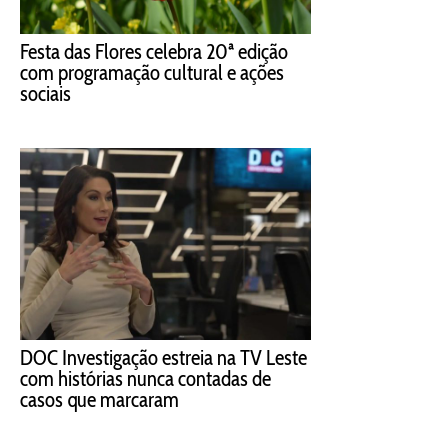
Festa das Flores celebra 20ª edição
com programação cultural e ações
sociais
DOC Investigação estreia na TV Leste
com histórias nunca contadas de
casos que marcaram