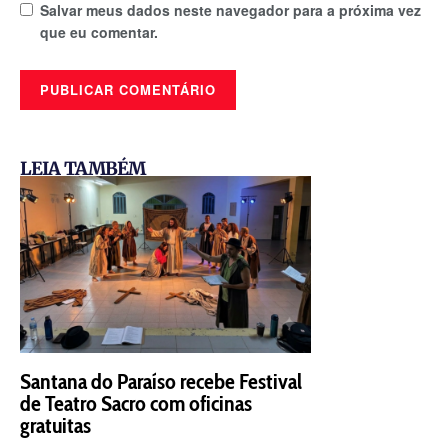
Salvar meus dados neste navegador para a próxima vez
que eu comentar.
LEIA TAMBÉM
Santana do Paraíso recebe Festival
de Teatro Sacro com oficinas
gratuitas