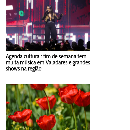
Agenda cultural: fim de semana tem
muita música em Valadares e grandes
shows na região