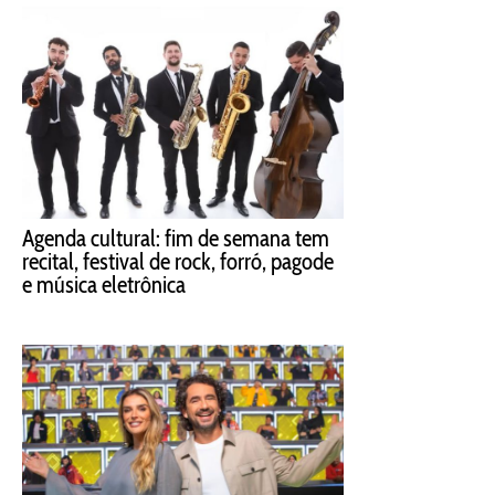
Agenda cultural: fim de semana tem
recital, festival de rock, forró, pagode
e música eletrônica