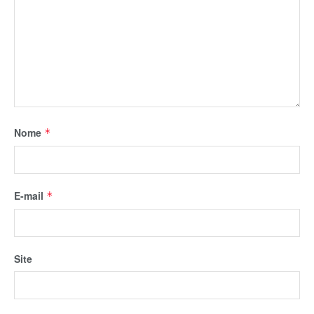
Nome
*
E-mail
*
Site