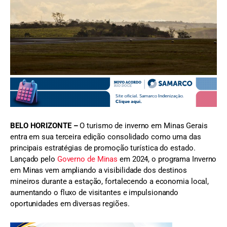
FOTO: BH Airport
BELO HORIZONTE –
O turismo de inverno em Minas Gerais
entra em sua terceira edição consolidado como uma das
principais estratégias de promoção turística do estado.
Lançado pelo
Governo de Minas
em 2024, o programa Inverno
em Minas vem ampliando a visibilidade dos destinos
mineiros durante a estação, fortalecendo a economia local,
aumentando o fluxo de visitantes e impulsionando
oportunidades em diversas regiões.