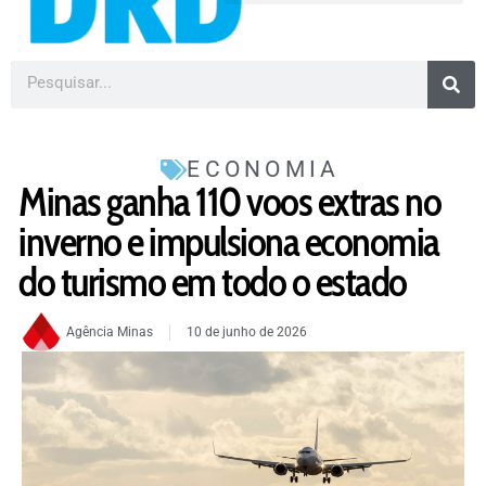
ECONOMIA
Minas ganha 110 voos extras no
inverno e impulsiona economia
do turismo em todo o estado
Agência Minas
10 de junho de 2026