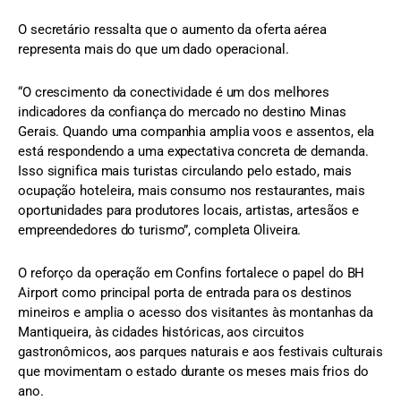
O secretário ressalta que o aumento da oferta aérea
representa mais do que um dado operacional.
“O crescimento da conectividade é um dos melhores
indicadores da confiança do mercado no destino Minas
Gerais. Quando uma companhia amplia voos e assentos, ela
está respondendo a uma expectativa concreta de demanda.
Isso significa mais turistas circulando pelo estado, mais
ocupação hoteleira, mais consumo nos restaurantes, mais
oportunidades para produtores locais, artistas, artesãos e
empreendedores do turismo”, completa Oliveira.
O reforço da operação em Confins fortalece o papel do BH
Airport como principal porta de entrada para os destinos
mineiros e amplia o acesso dos visitantes às montanhas da
Mantiqueira, às cidades históricas, aos circuitos
gastronômicos, aos parques naturais e aos festivais culturais
que movimentam o estado durante os meses mais frios do
ano.