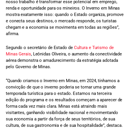
nosso trabalho é transformar esse potencial em emprego,
renda e oportunidade para os mineiros. O Inverno em Minas
mostra exatamente isso: quando o Estado organiza, promove
e conecta seus destinos, o mercado responde, os turistas
chegam e a economia se movimenta em todas as regiões”,
afirma.
Segundo o secretário de Estado de
Cultura e Turismo de
Minas Gerais
, Leônidas Oliveira, o aumento da conectividade
aérea demonstra o amadurecimento da estratégia adotada
pelo Governo de Minas.
“Quando criamos o Inverno em Minas, em 2024, tínhamos a
convicção de que o inverno poderia se tornar uma grande
temporada turística para o estado. Estamos na terceira
edição do programa e os resultados começam a aparecer de
forma cada vez mais clara. Minas está atraindo mais
visitantes, ganhando visibilidade nacional e movimentando
sua economia a partir da força de seus territórios, de sua
cultura, de sua gastronomia e de sua hospitalidade”, destaca.