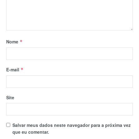
Nome
*
E-mail
*
Site
Salvar meus dados neste navegador para a próxima vez
que eu comentar.