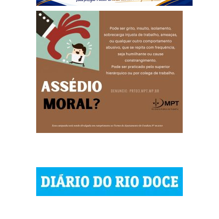
© 2023 Diário do Rio Doce