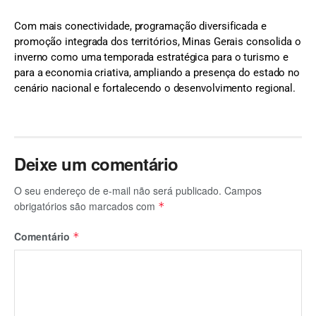
Com mais conectividade, programação diversificada e
promoção integrada dos territórios, Minas Gerais consolida o
inverno como uma temporada estratégica para o turismo e
para a economia criativa, ampliando a presença do estado no
cenário nacional e fortalecendo o desenvolvimento regional.
Deixe um comentário
O seu endereço de e-mail não será publicado.
Campos
obrigatórios são marcados com
*
Comentário
*