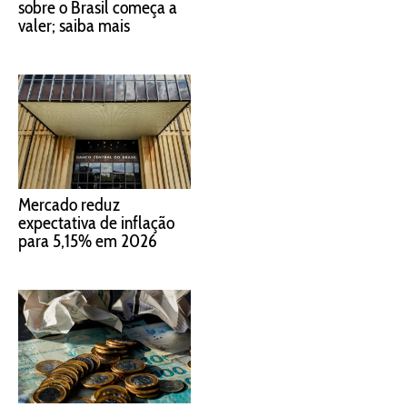
sobre o Brasil começa a
valer; saiba mais
Mercado reduz
expectativa de inflação
para 5,15% em 2026