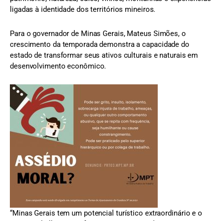
ligadas à identidade dos territórios mineiros.
Para o governador de Minas Gerais, Mateus Simões, o
crescimento da temporada demonstra a capacidade do
estado de transformar seus ativos culturais e naturais em
desenvolvimento econômico.
“Minas Gerais tem um potencial turístico extraordinário e o