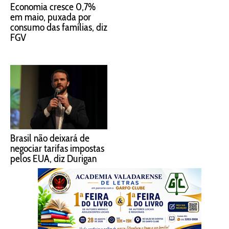
Economia cresce 0,7%
em maio, puxada por
consumo das famílias, diz
FGV
Brasil não deixará de
negociar tarifas impostas
pelos EUA, diz Durigan