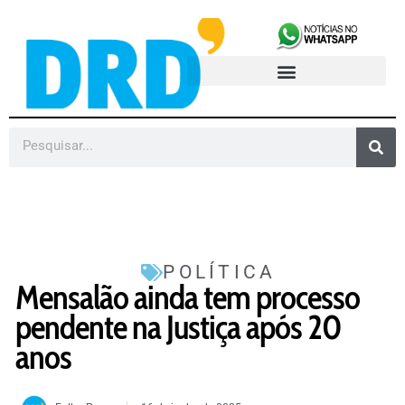
POLÍTICA
Mensalão ainda tem processo
pendente na Justiça após 20
anos