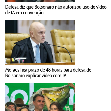
Defesa diz que Bolsonaro não autorizou uso de vídeo
de IA em convenção
Moraes fixa prazo de 48 horas para defesa de
Bolsonaro explicar vídeo com IA