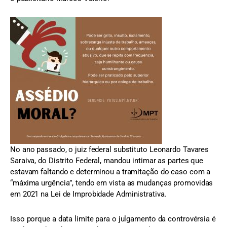
No ano passado, o juiz federal substituto Leonardo Tavares
Saraiva, do Distrito Federal, mandou intimar as partes que
estavam faltando e determinou a tramitação do caso com a
“máxima urgência”, tendo em vista as mudanças promovidas
em 2021 na Lei de Improbidade Administrativa.
Isso porque a data limite para o julgamento da controvérsia é