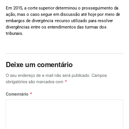
Em 2015, a corte superior determinou o prosseguimento da
ação, mas o caso segue em discussão até hoje por meio de
embargos de divergência -recurso utilizado para resolver
divergências entre os entendimentos das turmas dos
tribunais.
Deixe um comentário
O seu endereço de e-mail não será publicado.
Campos
obrigatórios são marcados com
*
Comentário
*