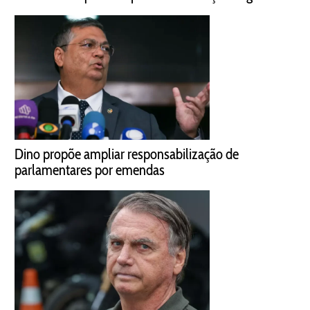
Dino propõe ampliar responsabilização de
parlamentares por emendas