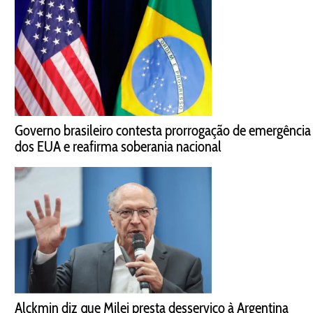
Governo brasileiro contesta prorrogação de emergência
dos EUA e reafirma soberania nacional
Alckmin diz que Milei presta desserviço à Argentina