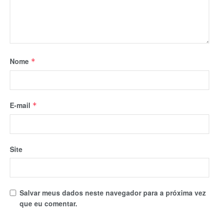
Nome
*
E-mail
*
Site
Salvar meus dados neste navegador para a próxima vez
que eu comentar.