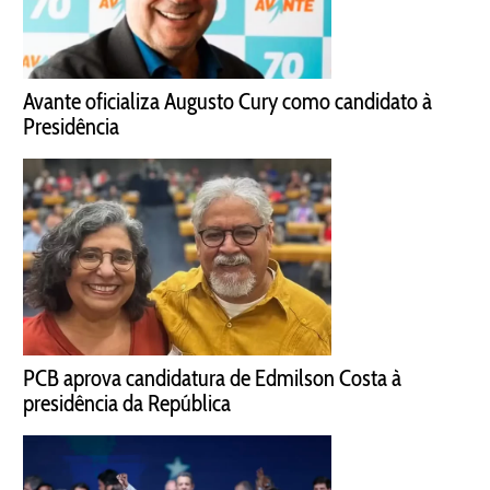
Avante oficializa Augusto Cury como candidato à
Presidência
PCB aprova candidatura de Edmilson Costa à
presidência da República