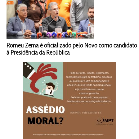
Romeu Zema é oficializado pelo Novo como candidato
à Presidência da República