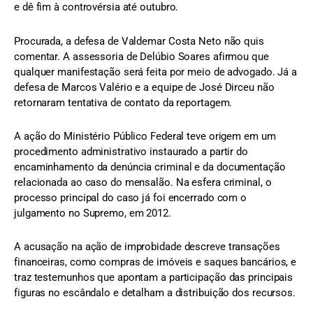
e dê fim à controvérsia até outubro.
Procurada, a defesa de Valdemar Costa Neto não quis
comentar. A assessoria de Delúbio Soares afirmou que
qualquer manifestação será feita por meio de advogado. Já a
defesa de Marcos Valério e a equipe de José Dirceu não
retornaram tentativa de contato da reportagem.
A ação do Ministério Público Federal teve origem em um
procedimento administrativo instaurado a partir do
encaminhamento da denúncia criminal e da documentação
relacionada ao caso do mensalão. Na esfera criminal, o
processo principal do caso já foi encerrado com o
julgamento no Supremo, em 2012.
A acusação na ação de improbidade descreve transações
financeiras, como compras de imóveis e saques bancários, e
traz testemunhos que apontam a participação das principais
figuras no escândalo e detalham a distribuição dos recursos.