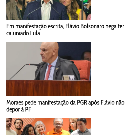
Em manifestação escrita, Flávio Bolsonaro nega ter
caluniado Lula
Moraes pede manifestação da PGR após Flávio não
depor à PF