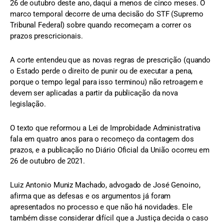
26 de outubro deste ano, daqui a menos de cinco meses. O
marco temporal decorre de uma decisão do STF (Supremo
Tribunal Federal) sobre quando recomeçam a correr os
prazos prescricionais.
A corte entendeu que as novas regras de prescrição (quando
o Estado perde o direito de punir ou de executar a pena,
porque o tempo legal para isso terminou) não retroagem e
devem ser aplicadas a partir da publicação da nova
legislação.
O texto que reformou a Lei de Improbidade Administrativa
fala em quatro anos para o recomeço da contagem dos
prazos, e a publicação no Diário Oficial da União ocorreu em
26 de outubro de 2021.
Luiz Antonio Muniz Machado, advogado de José Genoino,
afirma que as defesas e os argumentos já foram
apresentados no processo e que não há novidades. Ele
também disse considerar difícil que a Justiça decida o caso