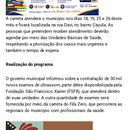
A carreta atenderá o município nos dias 18, 19, 25 e 26 deste
mês e ficará localizada na rua Davi, no bairro Caçula. As
pessoas que pretendem receber atendimento deverão
agendar por meio das Unidades Básicas de Saúde,
respeitando a priorização dos casos mais urgentes e
também o tempo de espera.
Realização do programa
O governo municipal informou sobre a contratação de 30 mil
novos exames de ultrassom, parte deles disponibilizada pela
Fundação São Francisco Xavier (FSFX), que atenderá dentro
de suas unidades. A outra quantidade de exames será
fornecida por meio da carreta do Fila Zero, que percorrerá as
regionais do município com profissionais da saúde.