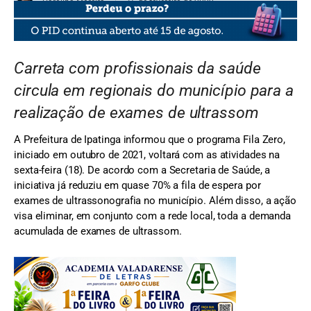
Carolina Moreira
15 de fevereiro de 2022
Carreta com profissionais da saúde
circula em regionais do município para a
realização de exames de ultrassom
A Prefeitura de Ipatinga informou que o programa Fila Zero,
iniciado em outubro de 2021, voltará com as atividades na
sexta-feira (18). De acordo com a Secretaria de Saúde, a
iniciativa já reduziu em quase 70% a fila de espera por
exames de ultrassonografia no município. Além disso, a ação
visa eliminar, em conjunto com a rede local, toda a demanda
acumulada de exames de ultrassom.