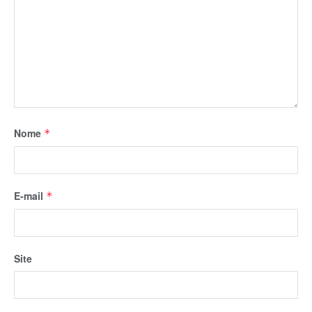
Nome
*
E-mail
*
Site