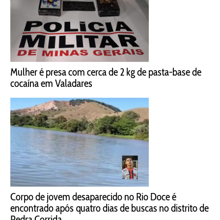
Mulher é presa com cerca de 2 kg de pasta-base de
cocaína em Valadares
Corpo de jovem desaparecido no Rio Doce é
encontrado após quatro dias de buscas no distrito de
Pedra Corrida