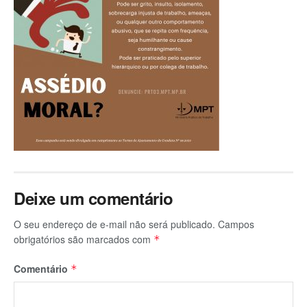
Deixe um comentário
O seu endereço de e-mail não será publicado.
Campos
obrigatórios são marcados com
*
Comentário
*