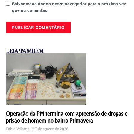
Salvar meus dados neste navegador para a próxima vez
que eu comentar.
LEIA TAMBÉM
Operação da PM termina com apreensão de drogas e
prisão de homem no bairro Primavera
Fabio Velame
7 de agosto de 2026