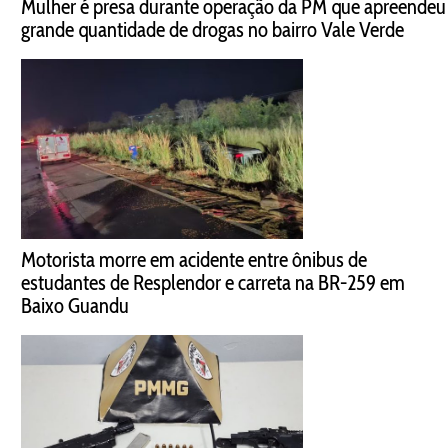
Mulher é presa durante operação da PM que apreendeu
grande quantidade de drogas no bairro Vale Verde
Motorista morre em acidente entre ônibus de
estudantes de Resplendor e carreta na BR-259 em
Baixo Guandu