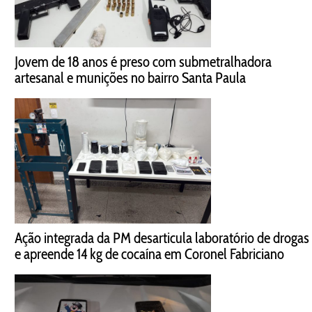
Jovem de 18 anos é preso com submetralhadora
artesanal e munições no bairro Santa Paula
Ação integrada da PM desarticula laboratório de drogas
e apreende 14 kg de cocaína em Coronel Fabriciano