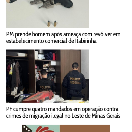
PM prende homem após ameaça com revólver em
estabelecimento comercial de Itabirinha
PF cumpre quatro mandados em operação contra
crimes de migração ilegal no Leste de Minas Gerais