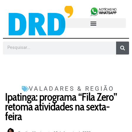
VALADARES & REGIÃO
Ipatinga: programa “Fila Zero”
retoma atividades na sexta-
feira