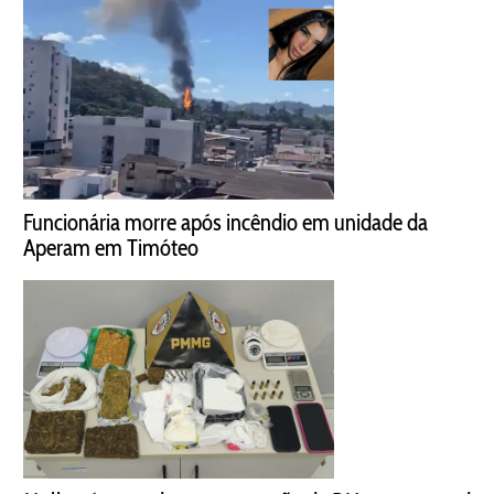
Funcionária morre após incêndio em unidade da
Aperam em Timóteo