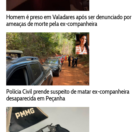
Homem é preso em Valadares após ser denunciado por
ameaças de morte pela ex-companheira
Polícia Civil prende suspeito de matar ex-companheira
desaparecida em Peçanha