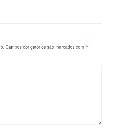
do.
Campos obrigatórios são marcados com
*