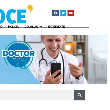
ÃO
POLÍCIA
COLUNAS
EXPEDIENTE