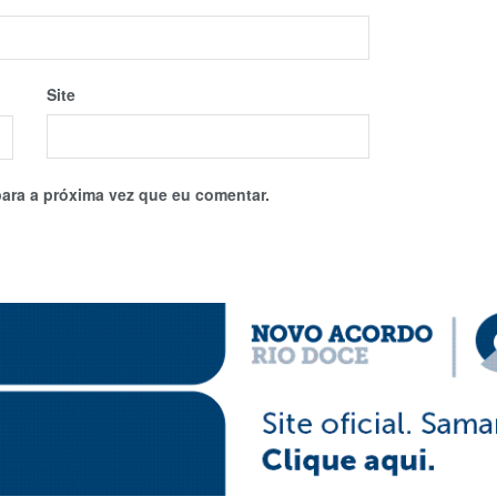
Site
ara a próxima vez que eu comentar.