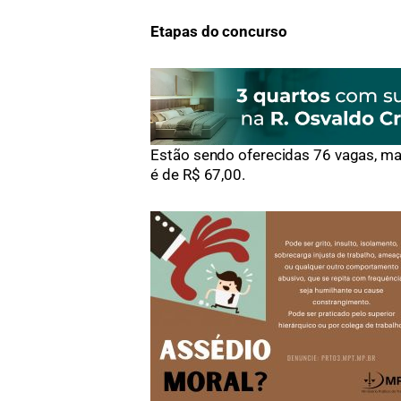
Etapas do concurso
Estão sendo oferecidas 76 vagas, mai
é de R$ 67,00.