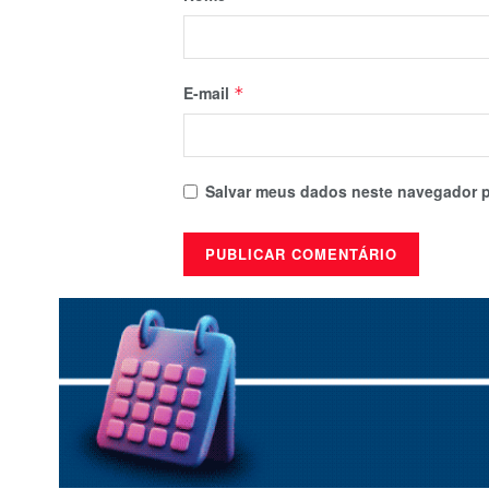
E-mail
*
Salvar meus dados neste navegador p