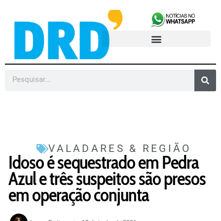
VALADARES & REGIÃO
Idoso é sequestrado em Pedra
Azul e três suspeitos são presos
em operação conjunta