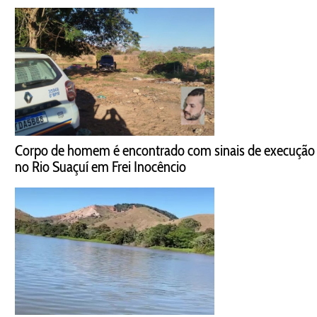
Corpo de homem é encontrado com sinais de execução
no Rio Suaçuí em Frei Inocêncio