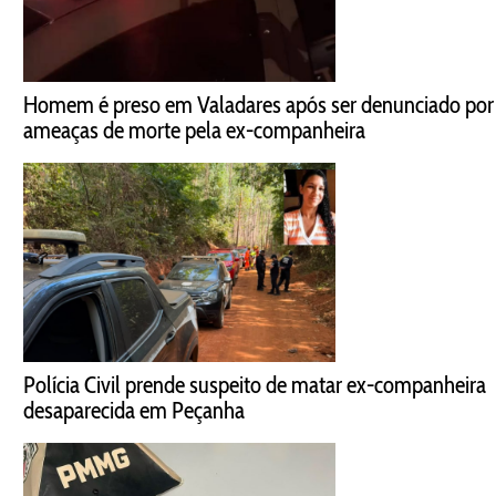
Homem é preso em Valadares após ser denunciado por
ameaças de morte pela ex-companheira
Polícia Civil prende suspeito de matar ex-companheira
desaparecida em Peçanha