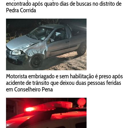
encontrado após quatro dias de buscas no distrito de
Pedra Corrida
Motorista embriagado e sem habilitação é preso após
acidente de trânsito que deixou duas pessoas feridas
em Conselheiro Pena