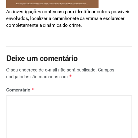
As investigações continuam para identificar outros possíveis
envolvidos, localizar a caminhonete da vítima e esclarecer
completamente a dinâmica do crime.
Deixe um comentário
O seu endereço de e-mail não será publicado.
Campos
obrigatórios são marcados com
*
Comentário
*