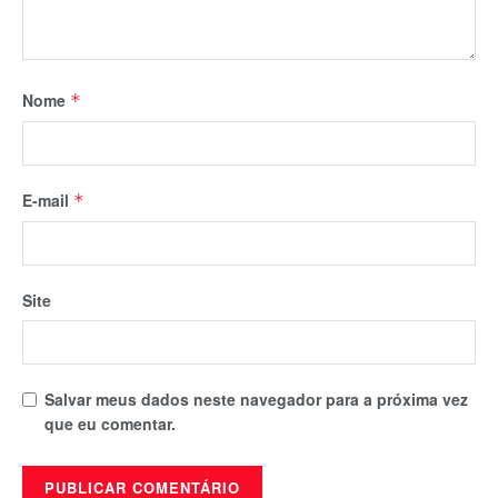
Nome
*
E-mail
*
Site
Salvar meus dados neste navegador para a próxima vez
que eu comentar.