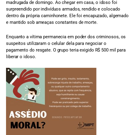
madrugada de domingo. Ao chegar em casa, o idoso foi
surpreendido por indivíduos armados, rendido e colocado
dentro da própria caminhonete. Ele foi encapuzado, algemado
e mantido sob ameaças constantes de morte.
Enquanto a vítima permanecia em poder dos criminosos, os
suspeitos utilizaram o celular dela para negociar o
pagamento do resgate. O grupo teria exigido R$ 500 mil para
liberar o idoso.