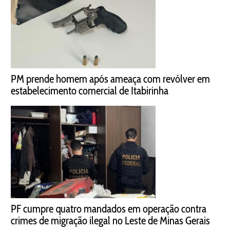
PM prende homem após ameaça com revólver em
estabelecimento comercial de Itabirinha
PF cumpre quatro mandados em operação contra
crimes de migração ilegal no Leste de Minas Gerais