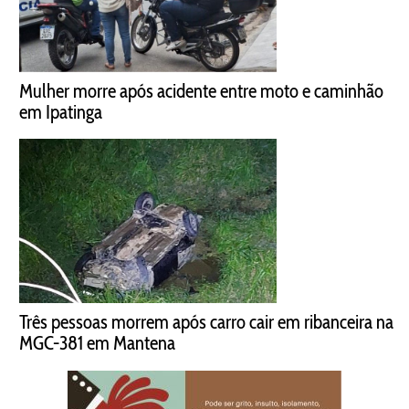
Mulher morre após acidente entre moto e caminhão
em Ipatinga
Três pessoas morrem após carro cair em ribanceira na
MGC-381 em Mantena