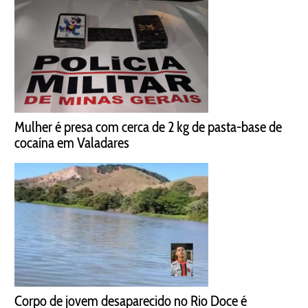
Mulher é presa com cerca de 2 kg de pasta-base de
cocaína em Valadares
Corpo de jovem desaparecido no Rio Doce é