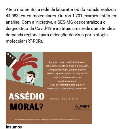
Até o momento, a rede de laboratórios do Estado realizou
44.083 testes moleculares. Outros 1.701 exames estão em
análise. Com a iniciativa, a SES-MG descentralizou o
diagnóstico da Covid-19 e instituiu uma rede que atende à
demanda regional para detecção do vírus por biologia
molecular (RT-PCR).
Insumos