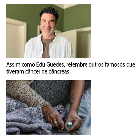
Assim como Edu Guedes, relembre outros famosos que
tiveram câncer de pâncreas