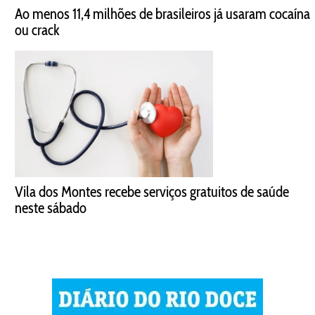
Ao menos 11,4 milhões de brasileiros já usaram cocaína
ou crack
Vila dos Montes recebe serviços gratuitos de saúde
neste sábado