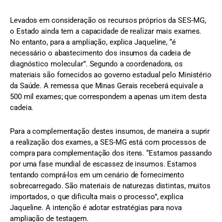
Levados em consideração os recursos próprios da SES-MG,
o Estado ainda tem a capacidade de realizar mais exames.
No entanto, para a ampliação, explica Jaqueline, “é
necessário o abastecimento dos insumos da cadeia de
diagnóstico molecular”. Segundo a coordenadora, os
materiais são fornecidos ao governo estadual pelo Ministério
da Saúde. A remessa que Minas Gerais receberá equivale a
500 mil exames; que correspondem a apenas um item desta
cadeia.
Para a complementação destes insumos, de maneira a suprir
a realização dos exames, a SES-MG está com processos de
compra para complementação dos itens. “Estamos passando
por uma fase mundial de escassez de insumos. Estamos
tentando comprá-los em um cenário de fornecimento
sobrecarregado. São materiais de naturezas distintas, muitos
importados, o que dificulta mais o processo”, explica
Jaqueline. A intenção é adotar estratégias para nova
ampliação de testagem.