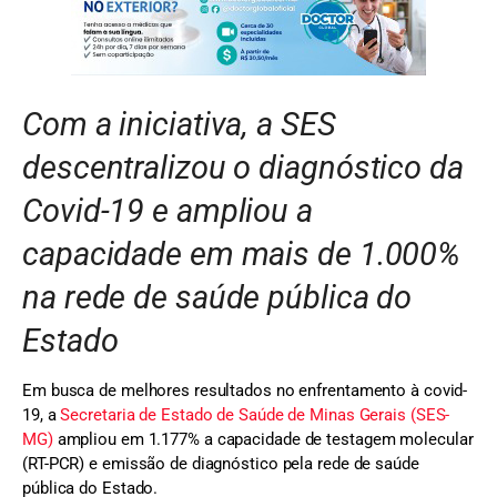
Com a iniciativa, a SES
descentralizou o diagnóstico da
Covid-19 e ampliou a
capacidade em mais de 1.000%
na rede de saúde pública do
Estado
Em busca de melhores resultados no enfrentamento à covid-
19, a
Secretaria de Estado de Saúde de Minas Gerais (SES-
MG)
ampliou em 1.177% a capacidade de testagem molecular
(RT-PCR) e emissão de diagnóstico pela rede de saúde
pública do Estado.