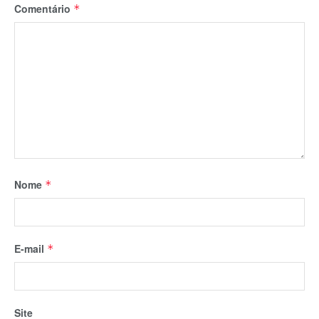
Comentário
*
Nome
*
E-mail
*
Site