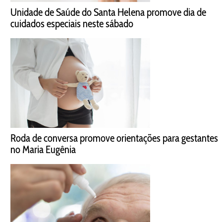
Unidade de Saúde do Santa Helena promove dia de
cuidados especiais neste sábado
Roda de conversa promove orientações para gestantes
no Maria Eugênia