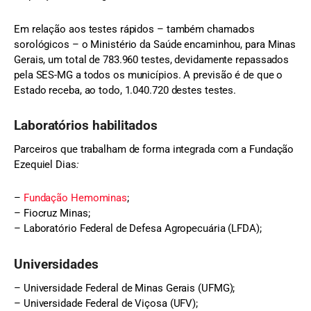
Em relação aos testes rápidos – também chamados
sorológicos – o Ministério da Saúde encaminhou, para Minas
Gerais, um total de 783.960 testes, devidamente repassados
pela SES-MG a todos os municípios. A previsão é de que o
Estado receba, ao todo, 1.040.720 destes testes.
Laboratórios habilitados
Parceiros que trabalham de forma integrada com a Fundação
Ezequiel Dias
:
–
Fundação Hemominas
;
– Fiocruz Minas;
– Laboratório Federal de Defesa Agropecuária (LFDA);
Universidades
– Universidade Federal de Minas Gerais (UFMG);
– Universidade Federal de Viçosa (UFV);