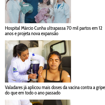
Hospital Márcio Cunha ultrapassa 70 mil partos em 12
anos e projeta nova expansão
Valadares já aplicou mais doses da vacina contra a gripe
do que em todo o ano passado