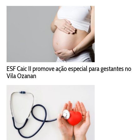
ESF Caic II promove ação especial para gestantes no
Vila Ozanan