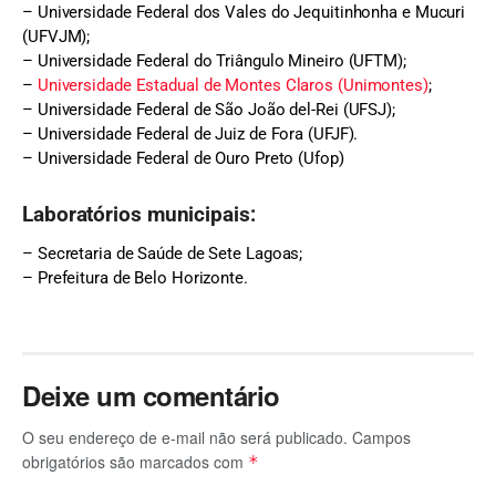
– Universidade Federal dos Vales do Jequitinhonha e Mucuri
(UFVJM);
– Universidade Federal do Triângulo Mineiro (UFTM);
–
Universidade Estadual de Montes Claros (Unimontes)
;
– Universidade Federal de São João del-Rei (UFSJ);
– Universidade Federal de Juiz de Fora (UFJF).
– Universidade Federal de Ouro Preto (Ufop)
Laboratórios municipais:
– Secretaria de Saúde de Sete Lagoas;
– Prefeitura de Belo Horizonte.
Deixe um comentário
O seu endereço de e-mail não será publicado.
Campos
obrigatórios são marcados com
*