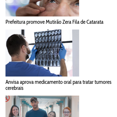
Prefeitura promove Mutirão Zera Fila de Catarata
Anvisa aprova medicamento oral para tratar tumores
cerebrais