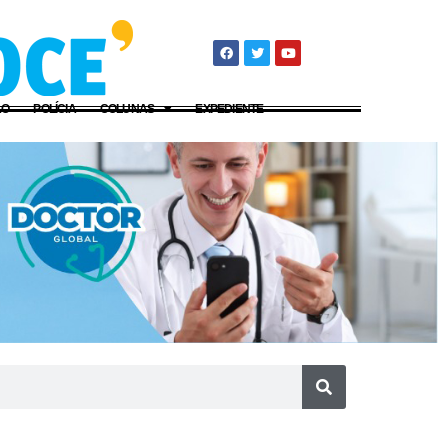
ÃO
POLÍCIA
COLUNAS
EXPEDIENTE