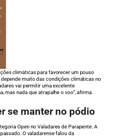
ções climáticas para favorecer um pouso
 depende muito das condições climáticas no
adares vai permitir uma excelente
a, mas nada que atrapalhe o voo”, afirma.
r se manter no pódio
tegoria Open no Valadares de Parapente. A
 passado. O valadarense falou da