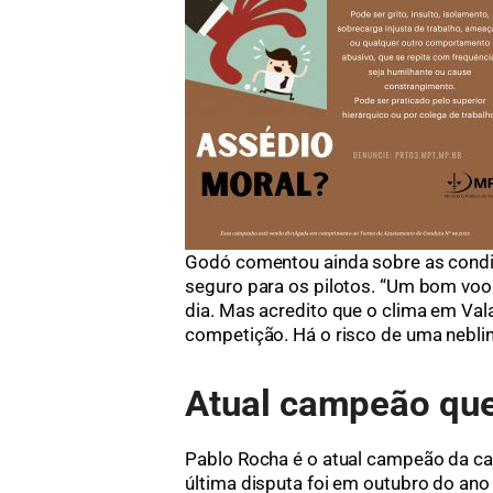
Godó comentou ainda sobre as condi
seguro para os pilotos. “Um bom voo
dia. Mas acredito que o clima em Val
competição. Há o risco de uma neblin
Atual campeão que
Pablo Rocha é o atual campeão da ca
última disputa foi em outubro do ano