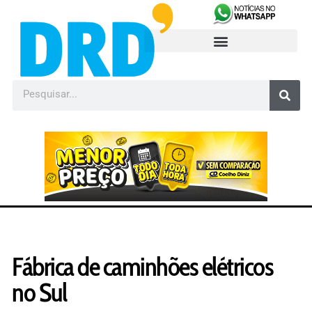
Fábrica de caminhões elétricos
no Sul