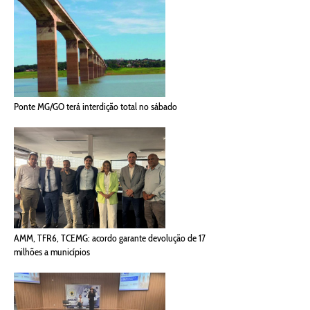
Ponte MG/GO terá interdição total no sábado
AMM, TFR6, TCEMG: acordo garante devolução de 17
milhões a municípios