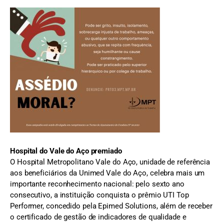
Hospital do Vale do Aço premiado
O Hospital Metropolitano Vale do Aço, unidade de referência
aos beneficiários da Unimed Vale do Aço, celebra mais um
importante reconhecimento nacional: pelo sexto ano
consecutivo, a instituição conquista o prêmio UTI Top
Performer, concedido pela Epimed Solutions, além de receber
o certificado de gestão de indicadores de qualidade e