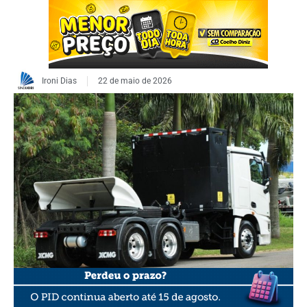
Ironi Dias
22 de maio de 2026