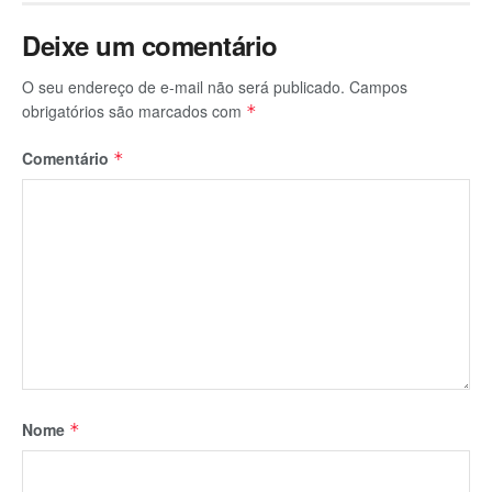
Deixe um comentário
O seu endereço de e-mail não será publicado.
Campos
obrigatórios são marcados com
*
Comentário
*
Nome
*