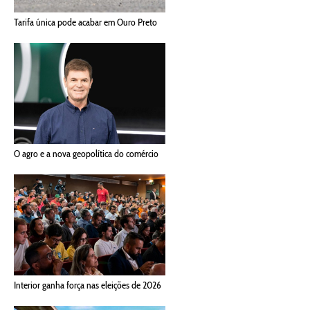
Tarifa única pode acabar em Ouro Preto
O agro e a nova geopolítica do comércio
Interior ganha força nas eleições de 2026