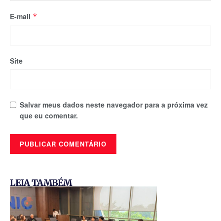
E-mail
*
Site
Salvar meus dados neste navegador para a próxima vez
que eu comentar.
LEIA TAMBÉM