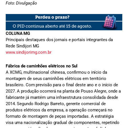
Foto: Divulgação
COLUNA MG
Principais destaques dos jornais e portais integrantes da
Rede Sindijori MG
www.sindijorimg.com.br
Fábrica de caminhões elétricos no Sul
A XCMG, multinacional chinesa, confirmou o início da
montagem de seus caminhões elétricos em território
brasileiro. Com previsão para o final deste ano e o início de
2027. A produção ocorrerá na planta de Pouso Alegre, onde a
fabricante já mantém uma infraestrutura consolidada desde
2014. Segundo Rodrigo Barreto, gerente comercial de
produtos elétricos da empresa, a operação começará no
formato de montagem de peças importadas. A estratégia
visa uma nacionalização gradual de componentes, repetindo