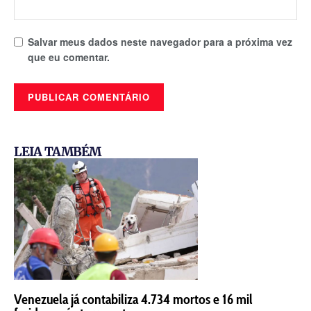
Salvar meus dados neste navegador para a próxima vez
que eu comentar.
LEIA TAMBÉM
Venezuela já contabiliza 4.734 mortos e 16 mil