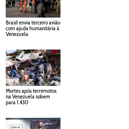
Brasil envia terceiro avião
com ajuda humanitária à
Venezuela
Mortes após terremotos
na Venezuela sobem
para 1.430