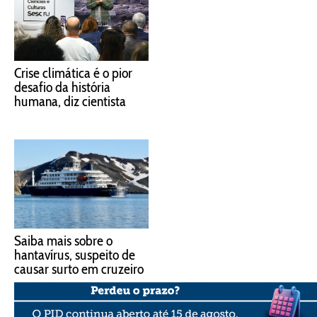
Crise climática é o pior
desafio da história
humana, diz cientista
Saiba mais sobre o
hantavírus, suspeito de
causar surto em cruzeiro