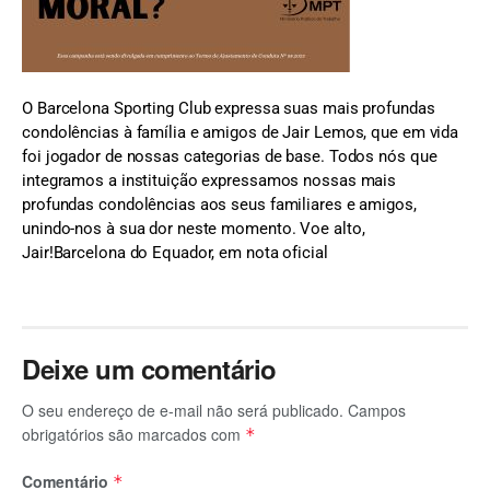
O Barcelona Sporting Club expressa suas mais profundas
condolências à família e amigos de Jair Lemos, que em vida
foi jogador de nossas categorias de base. Todos nós que
integramos a instituição expressamos nossas mais
profundas condolências aos seus familiares e amigos,
unindo-nos à sua dor neste momento. Voe alto,
Jair!Barcelona do Equador, em nota oficial
Deixe um comentário
O seu endereço de e-mail não será publicado.
Campos
obrigatórios são marcados com
*
Comentário
*