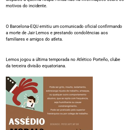
motivos do incidente.
O Barcelona-EQU emitiu um comunicado oficial confirmando
a morte de Jair Lemos e prestando condolências aos
familiares e amigos do atleta.
Lemos jogou a última temporada no Atlético Porteño, clube
da terceira divisão equatoriana.