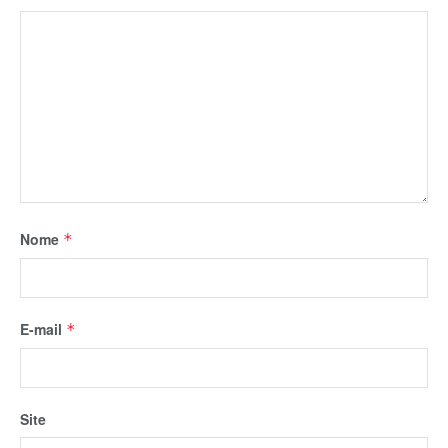
Nome
*
E-mail
*
Site