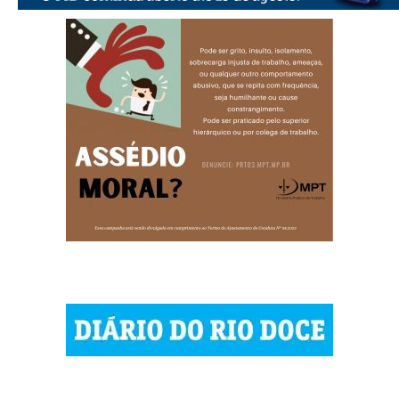
© 2023 Diário do Rio Doce