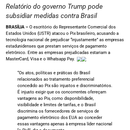
Relatório do governo Trump pode
subsidiar medidas contra Brasil
BRASÍLIA –
O escritório do Representante Comercial dos
Estados Unidos (USTR) atacou o Pix brasileiro, acusando a
tecnologia nacional de prejudicar “injustamente” as empresas
estadunidenses que prestam serviços de pagamento
eletrônico. Entre as empresas prejudicadas estariam a
MasterCard, Visa e o Whatsapp Pay.
“Os atos, políticas e práticas do Brasil
relacionados ao tratamento preferencial
concedido ao Pix são injustos e discriminatórios.
É injusto exigir que os concorrentes ofereçam
vantagens ao Pix, como disponibilidade,
visibilidade e limites de tarifas, e o Brasil
discrimina os fornecedores de serviços de
pagamento eletrônico dos EUA ao conceder
essas vantagens apenas à empresa líder nacional