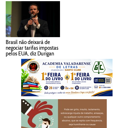
Brasil não deixará de
negociar tarifas impostas
pelos EUA, diz Durigan