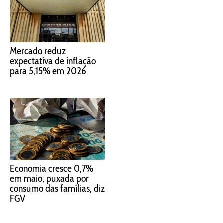
Mercado reduz
expectativa de inflação
para 5,15% em 2026
Economia cresce 0,7%
em maio, puxada por
consumo das famílias, diz
FGV