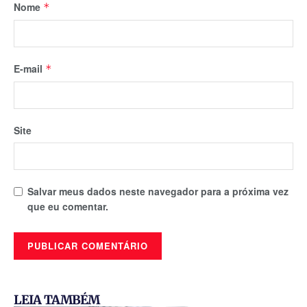
Nome
*
E-mail
*
Site
Salvar meus dados neste navegador para a próxima vez
que eu comentar.
LEIA TAMBÉM