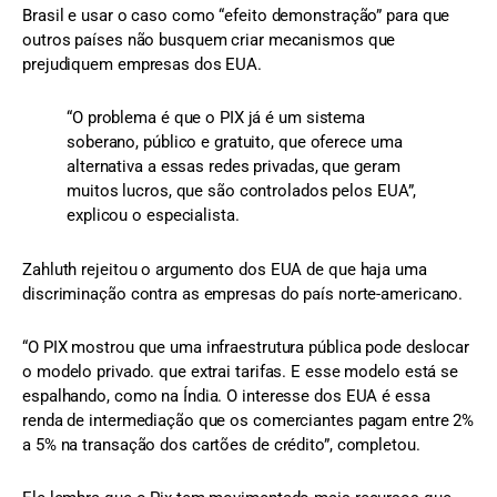
Brasil e usar o caso como “efeito demonstração” para que
outros países não busquem criar mecanismos que
prejudiquem empresas dos EUA.
“O problema é que o PIX já é um sistema
soberano, público e gratuito, que oferece uma
alternativa a essas redes privadas, que geram
muitos lucros, que são controlados pelos EUA”,
explicou o especialista.
Zahluth rejeitou o argumento dos EUA de que haja uma
discriminação contra as empresas do país norte-americano.
“O PIX mostrou que uma infraestrutura pública pode deslocar
o modelo privado. que extrai tarifas. E esse modelo está se
espalhando, como na Índia. O interesse dos EUA é essa
renda de intermediação que os comerciantes pagam entre 2%
a 5% na transação dos cartões de crédito”, completou.