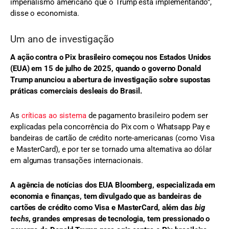
imperialismo americano que o Trump está implementando”,
disse o economista.
Um ano de investigação
A ação contra o Pix brasileiro começou nos Estados Unidos
(EUA) em 15 de julho de 2025, quando o governo Donald
Trump anunciou a abertura de investigação sobre supostas
práticas comerciais desleais do Brasil.
As
críticas ao sistema
de pagamento brasileiro podem ser
explicadas pela concorrência do Pix com o Whatsapp Pay e
bandeiras de cartão de crédito norte-americanas (como Visa
e MasterCard), e por ter se tornado uma alternativa ao dólar
em algumas transações internacionais.
A agência de notícias dos EUA Bloomberg, especializada em
economia e finanças, tem divulgado que as bandeiras de
cartões de crédito como Visa e MasterCard, além das
big
techs
, grandes empresas de tecnologia, tem pressionado o