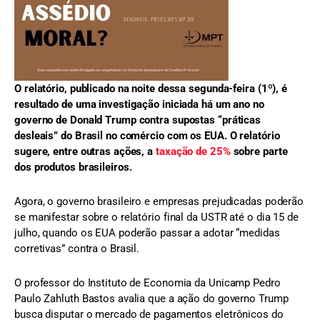
O relatório, publicado na noite dessa segunda-feira (1º), é
resultado de uma investigação iniciada há um ano no
governo de Donald Trump contra supostas “práticas
desleais” do Brasil no comércio com os EUA. O relatório
sugere, entre outras ações, a
taxação de 25%
sobre parte
dos produtos brasileiros.
Agora, o governo brasileiro e empresas prejudicadas poderão
se manifestar sobre o relatório final da USTR até o dia 15 de
julho, quando os EUA poderão passar a adotar “medidas
corretivas” contra o Brasil.
O professor do Instituto de Economia da Unicamp Pedro
Paulo Zahluth Bastos avalia que a ação do governo Trump
busca disputar o mercado de pagamentos eletrônicos do