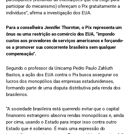
participar do mecanismo) ofereçam o Pix gratuitamente a
indivíduos”, afirma a investigação dos EUA.
Para a conselheira Jennifer Thornton, o Pix representa um
ônus ou uma restrição ao comércio dos EUA, “impondo
custos aos provedores de serviços americanos e forçando-
os a promover sua concorrente brasileira sem qualquer
compensação”.
Segundo o professor da Unicamp Pedro Paulo Zahluth
Bastos, a ação dos EUA contra o Pix busca assegurar os
lucros dos monopólios das empresas estadunidenses,
formando parte de uma disputa distributiva pela renda dos
brasileiros.
“A sociedade brasileira está querendo evitar que o capital
financeiro estrangeiro absorva rendas monopólicas e, ainda
por cima, usando o Estado para impor isso contra outro
Estado que é soberano. É mais uma expressão do