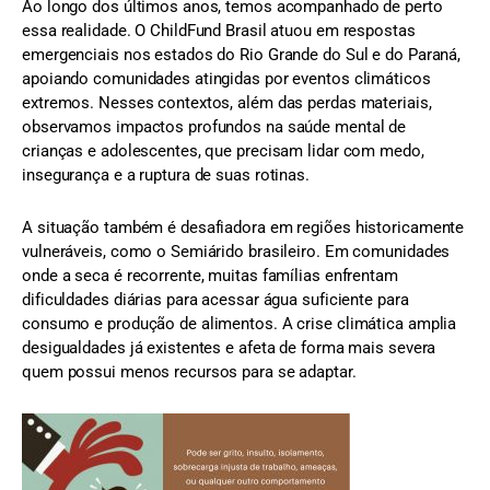
Ao longo dos últimos anos, temos acompanhado de perto
essa realidade. O ChildFund Brasil atuou em respostas
emergenciais nos estados do Rio Grande do Sul e do Paraná,
apoiando comunidades atingidas por eventos climáticos
extremos. Nesses contextos, além das perdas materiais,
observamos impactos profundos na saúde mental de
crianças e adolescentes, que precisam lidar com medo,
insegurança e a ruptura de suas rotinas.
A situação também é desafiadora em regiões historicamente
vulneráveis, como o Semiárido brasileiro. Em comunidades
onde a seca é recorrente, muitas famílias enfrentam
dificuldades diárias para acessar água suficiente para
consumo e produção de alimentos. A crise climática amplia
desigualdades já existentes e afeta de forma mais severa
quem possui menos recursos para se adaptar.