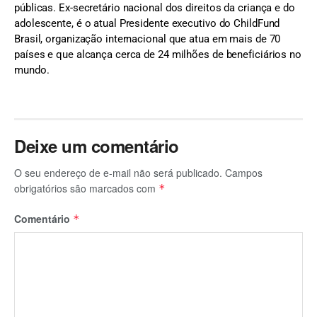
públicas. Ex-secretário nacional dos direitos da criança e do
adolescente, é o atual Presidente executivo do ChildFund
Brasil, organização internacional que atua em mais de 70
países e que alcança cerca de 24 milhões de beneficiários no
mundo.
Deixe um comentário
O seu endereço de e-mail não será publicado.
Campos
obrigatórios são marcados com
*
Comentário
*