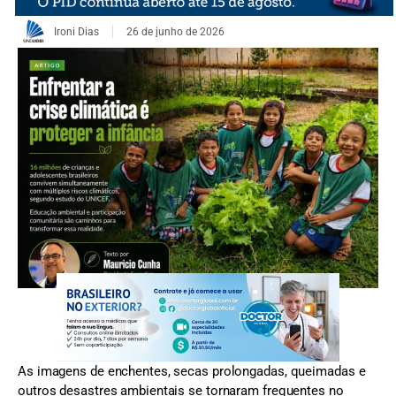
Ironi Dias
26 de junho de 2026
As imagens de enchentes, secas prolongadas, queimadas e
outros desastres ambientais se tornaram frequentes no