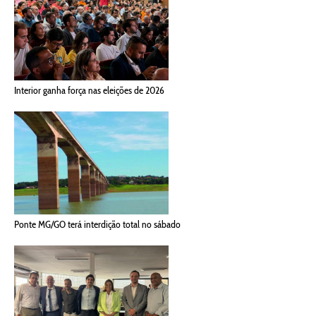
Interior ganha força nas eleições de 2026
Ponte MG/GO terá interdição total no sábado