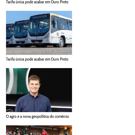
Tarifa única pode acabar em Ouro Preto
Tarifa única pode acabar em Ouro Preto
O agro e a nova geopolítica do comércio