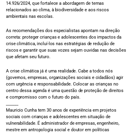
14.926/2024, que fortalece a abordagem de temas
relacionados ao clima, à biodiversidade e aos riscos
ambientais nas escolas.
As recomendações dos especialistas apontam na direção
correta: proteger crianças e adolescentes dos impactos da
crise climática, incluí-los nas estratégias de redução de
riscos e garantir que suas vozes sejam ouvidas nas decisões
que afetam seu futuro.
A crise climática já é uma realidade. Cabe a todos nós
(governos, empresas, organizações sociais e cidadãos) agir
com urgência e responsabilidade. Colocar as crianças no
centro dessa agenda é uma questão de proteção de direitos
e compromisso com o futuro do país.
______
Mauricio Cunha tem 30 anos de experiência em projetos
sociais com crianças e adolescentes em situação de
vulnerabilidade. É administrador de empresas, engenheiro,
mestre em antropologia social e doutor em políticas