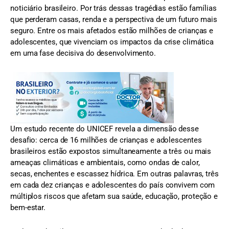
noticiário brasileiro. Por trás dessas tragédias estão famílias
que perderam casas, renda e a perspectiva de um futuro mais
seguro. Entre os mais afetados estão milhões de crianças e
adolescentes, que vivenciam os impactos da crise climática
em uma fase decisiva do desenvolvimento.
Um estudo recente do UNICEF revela a dimensão desse
desafio: cerca de 16 milhões de crianças e adolescentes
brasileiros estão expostos simultaneamente a três ou mais
ameaças climáticas e ambientais, como ondas de calor,
secas, enchentes e escassez hídrica. Em outras palavras, três
em cada dez crianças e adolescentes do país convivem com
múltiplos riscos que afetam sua saúde, educação, proteção e
bem-estar.