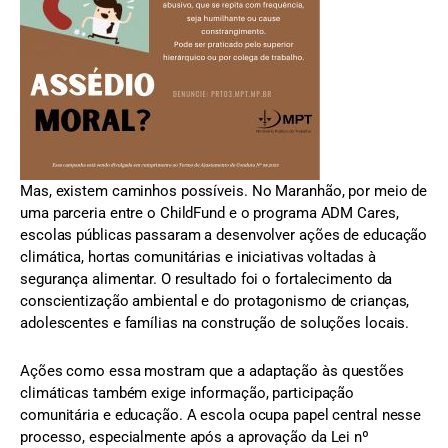
Mas, existem caminhos possíveis. No Maranhão, por meio de
uma parceria entre o ChildFund e o programa ADM Cares,
escolas públicas passaram a desenvolver ações de educação
climática, hortas comunitárias e iniciativas voltadas à
segurança alimentar. O resultado foi o fortalecimento da
conscientização ambiental e do protagonismo de crianças,
adolescentes e famílias na construção de soluções locais.
Ações como essa mostram que a adaptação às questões
climáticas também exige informação, participação
comunitária e educação. A escola ocupa papel central nesse
processo, especialmente após a aprovação da Lei nº