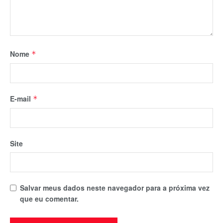
Nome
*
E-mail
*
Site
Salvar meus dados neste navegador para a próxima vez
que eu comentar.