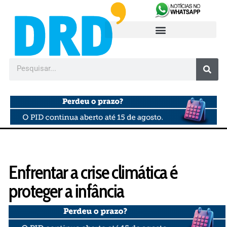
Enfrentar a crise climática é
proteger a infância