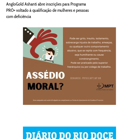
AngloGold Ashanti abre inscrições para Programa
PRÓ+ voltado à qualificação de mulheres e pessoas
com deficiência