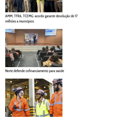
AMM, TFR6, TCEMG: acordo garante devolução de 17
milhões a municípios
Norte defende cofinanciamento para saúde