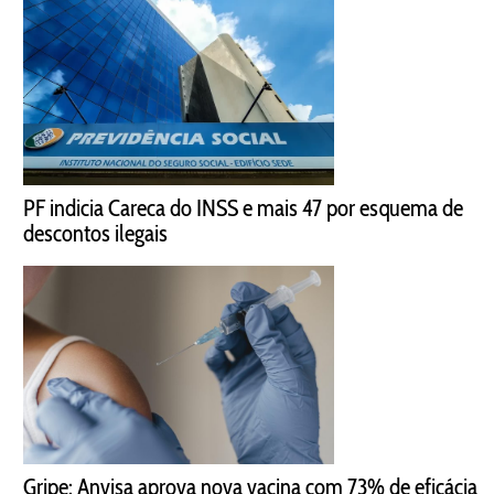
PF indicia Careca do INSS e mais 47 por esquema de
descontos ilegais
Gripe: Anvisa aprova nova vacina com 73% de eficácia