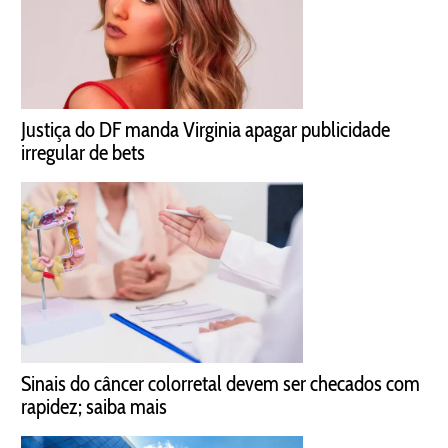
Justiça do DF manda Virginia apagar publicidade
irregular de bets
Sinais do câncer colorretal devem ser checados com
rapidez; saiba mais