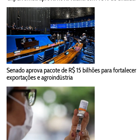
Senado aprova pacote de R$ 15 bilhões para fortalecer
exportações e agroindústria