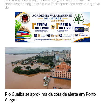
mobilização segue até o dia 1º de setembro com o objetivo
de
Rio Guaíba se aproxima da cota de alerta em Porto
Alegre