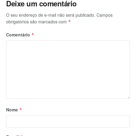
Deixe um comentário
O seu endereço de e-mail não será publicado.
Campos
obrigatórios são marcados com
*
Comentário
*
Nome
*