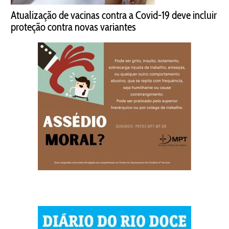
Atualização de vacinas contra a Covid-19 deve incluir
proteção contra novas variantes