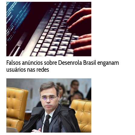
Falsos anúncios sobre Desenrola Brasil enganam
usuários nas redes