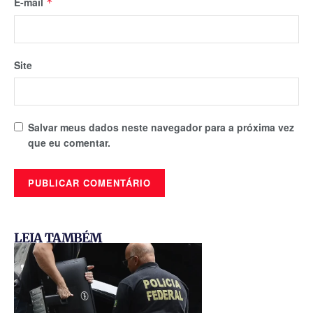
E-mail
*
Site
Salvar meus dados neste navegador para a próxima vez
que eu comentar.
LEIA TAMBÉM