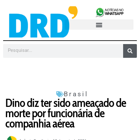
Brasil
Dino diz ter sido ameaçado de
morte por funcionária de
companhia aérea