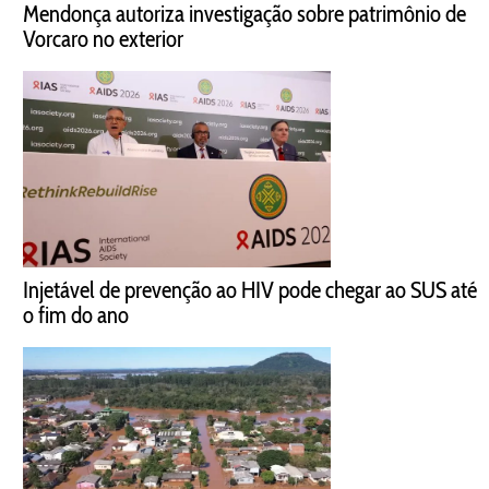
Mendonça autoriza investigação sobre patrimônio de
Vorcaro no exterior
Injetável de prevenção ao HIV pode chegar ao SUS até
o fim do ano