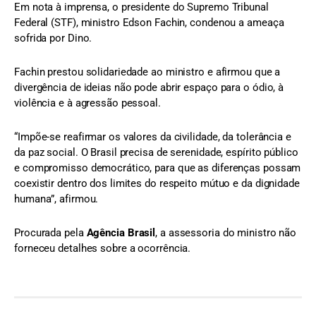
Em nota à imprensa, o presidente do Supremo Tribunal
Federal (STF), ministro Edson Fachin, condenou a ameaça
sofrida por Dino.
Fachin prestou solidariedade ao ministro e afirmou que a
divergência de ideias não pode abrir espaço para o ódio, à
violência e à agressão pessoal.
“Impõe-se reafirmar os valores da civilidade, da tolerância e
da paz social. O Brasil precisa de serenidade, espírito público
e compromisso democrático, para que as diferenças possam
coexistir dentro dos limites do respeito mútuo e da dignidade
humana”, afirmou.
Procurada pela
Agência Brasil
, a assessoria do ministro não
forneceu detalhes sobre a ocorrência.