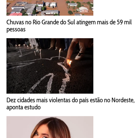
Chuvas no Rio Grande do Sul atingem mais de 59 mil
pessoas
Dez cidades mais violentas do país estão no Nordeste,
aponta estudo