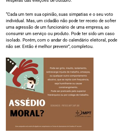
vésperas das eleições de outubro.
“Cada um tem sua opinião, suas simpatias e o seu voto
individual. Mas, um cidadão não pode ter receio de sofrer
uma agressão de um funcionário de uma empresa, ao
consumir um serviço ou produto. Pode ter sido um caso
isolado. Porém, com o andar do calendário eleitoral, pode
não ser. Então é melhor prevenir”, completou.