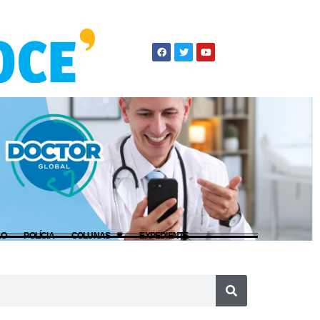
ÃO
POLÍCIA
COLUNAS
EXPEDIENTE