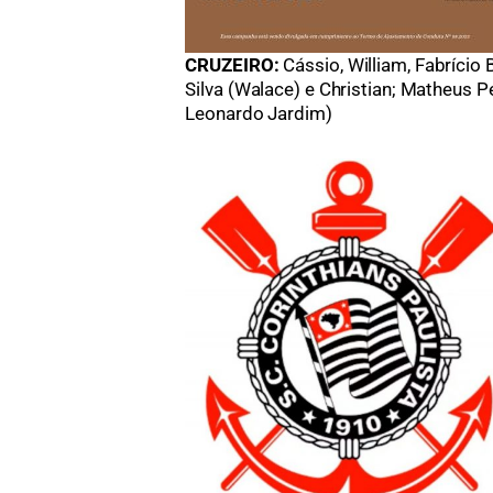
CRUZEIRO:
Cássio, William, Fabrício 
Silva (Walace) e Christian; Matheus P
Leonardo Jardim)