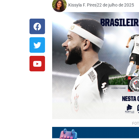
Kissyla F. Pires
22 de julho de 2025
FOT